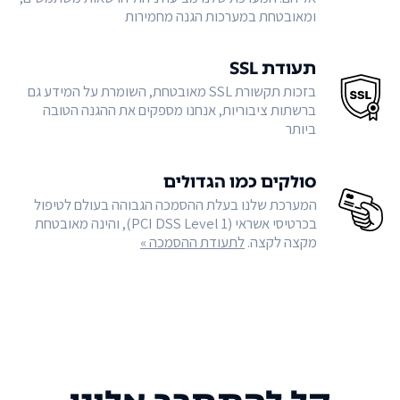
ומאובטחת במערכות הגנה מחמירות
תעודת SSL
בזכות תקשורת SSL מאובטחת, השומרת על המידע גם
ברשתות ציבוריות, אנחנו מספקים את ההגנה הטובה
ביותר
סולקים כמו הגדולים
המערכת שלנו בעלת ההסמכה הגבוהה בעולם לטיפול
בכרטיסי אשראי (PCI DSS Level 1), והינה מאובטחת
מקצה לקצה.
לתעודת ההסמכה »