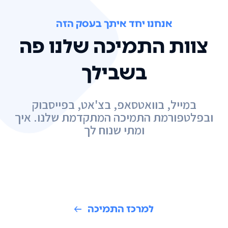
אנחנו יחד איתך בעסק הזה
צוות התמיכה שלנו פה
בשבילך
במייל, בוואטסאפ, בצ'אט, בפייסבוק
ובפלטפורמת התמיכה המתקדמת שלנו. איך
ומתי שנוח לך
למרכז התמיכה