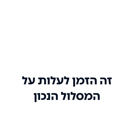
זה הזמן לעלות על
המסלול הנכון