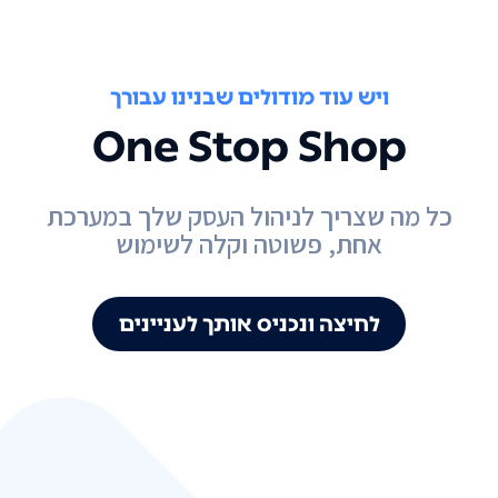
ויש עוד מודולים שבנינו עבורך
One Stop Shop
כל מה שצריך לניהול העסק שלך במערכת
אחת, פשוטה וקלה לשימוש
לחיצה ונכניס אותך לעניינים