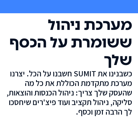
מערכת ניהול
ששומרת על הכסף
שלך
כשבנינו את SUMIT חשבנו על הכל. יצרנו
מערכת מתקדמת הכוללת את כל מה
שהעסק שלך צריך: ניהול הכנסות והוצאות,
סליקה, ניהול תקציב ועוד פיצ'רים שיחסכו
לך הרבה זמן וכסף.