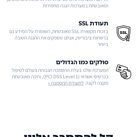
ומאובטחת במערכות הגנה מחמירות
תעודת SSL
בזכות תקשורת SSL מאובטחת, השומרת על המידע גם
ברשתות ציבוריות, אנחנו מספקים את ההגנה הטובה
ביותר
סולקים כמו הגדולים
המערכת שלנו בעלת ההסמכה הגבוהה בעולם לטיפול
בכרטיסי אשראי (PCI DSS Level 1), והינה מאובטחת
מקצה לקצה.
לתעודת ההסמכה »