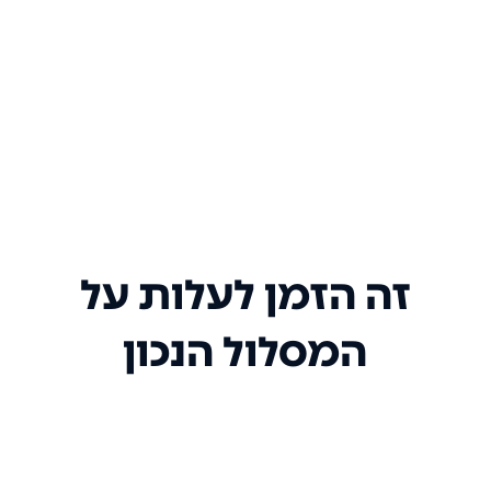
זה הזמן לעלות על
המסלול הנכון