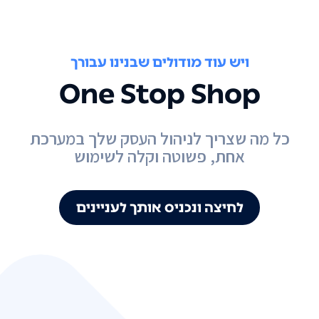
ויש עוד מודולים שבנינו עבורך
One Stop Shop
כל מה שצריך לניהול העסק שלך במערכת
אחת, פשוטה וקלה לשימוש
לחיצה ונכניס אותך לעניינים