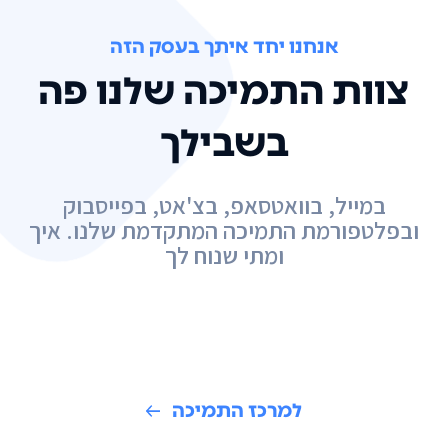
אנחנו יחד איתך בעסק הזה
צוות התמיכה שלנו פה
בשבילך
במייל, בוואטסאפ, בצ'אט, בפייסבוק
ובפלטפורמת התמיכה המתקדמת שלנו. איך
ומתי שנוח לך
למרכז התמיכה