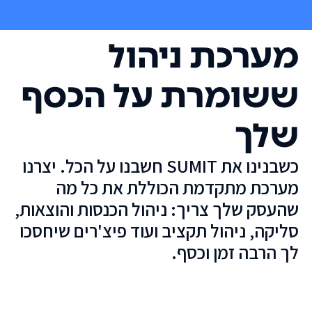
מערכת ניהול
ששומרת על הכסף
שלך
כשבנינו את SUMIT חשבנו על הכל. יצרנו
מערכת מתקדמת הכוללת את כל מה
שהעסק שלך צריך: ניהול הכנסות והוצאות,
סליקה, ניהול תקציב ועוד פיצ'רים שיחסכו
לך הרבה זמן וכסף.