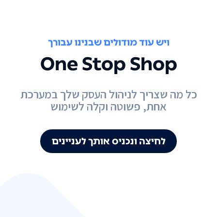
ויש עוד מודולים שבנינו עבורך
One Stop Shop
כל מה שצריך לניהול העסק שלך במערכת
אחת, פשוטה וקלה לשימוש
לחיצה ונכניס אותך לעניינים