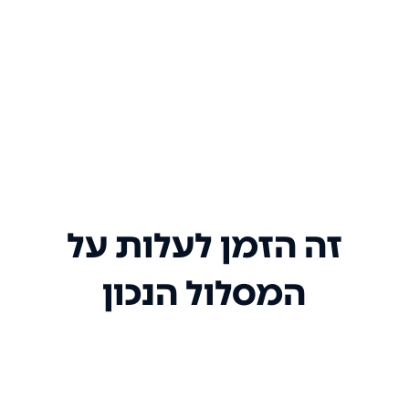
זה הזמן לעלות על
המסלול הנכון