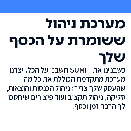
מערכת ניהול
ששומרת על הכסף
שלך
כשבנינו את SUMIT חשבנו על הכל. יצרנו
מערכת מתקדמת הכוללת את כל מה
שהעסק שלך צריך: ניהול הכנסות והוצאות,
סליקה, ניהול תקציב ועוד פיצ'רים שיחסכו
לך הרבה זמן וכסף.