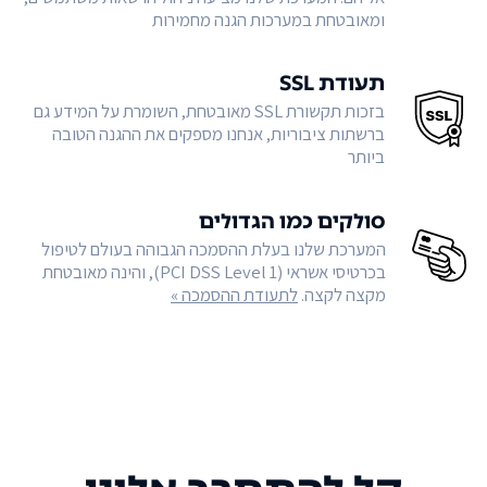
ומאובטחת במערכות הגנה מחמירות
תעודת SSL
בזכות תקשורת SSL מאובטחת, השומרת על המידע גם
ברשתות ציבוריות, אנחנו מספקים את ההגנה הטובה
ביותר
סולקים כמו הגדולים
המערכת שלנו בעלת ההסמכה הגבוהה בעולם לטיפול
בכרטיסי אשראי (PCI DSS Level 1), והינה מאובטחת
מקצה לקצה.
לתעודת ההסמכה »