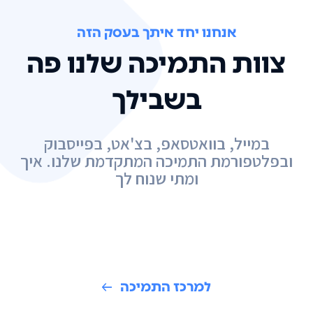
אנחנו יחד איתך בעסק הזה
צוות התמיכה שלנו פה
בשבילך
במייל, בוואטסאפ, בצ'אט, בפייסבוק
ובפלטפורמת התמיכה המתקדמת שלנו. איך
ומתי שנוח לך
למרכז התמיכה