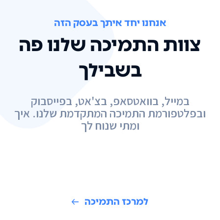
אנחנו יחד איתך בעסק הזה
צוות התמיכה שלנו פה
בשבילך
במייל, בוואטסאפ, בצ'אט, בפייסבוק
ובפלטפורמת התמיכה המתקדמת שלנו. איך
ומתי שנוח לך
למרכז התמיכה