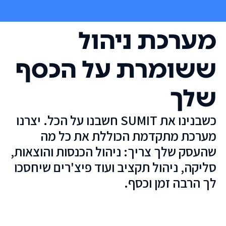
מערכת ניהול
ששומרת על הכסף
שלך
כשבנינו את SUMIT חשבנו על הכל. יצרנו
מערכת מתקדמת הכוללת את כל מה
שהעסק שלך צריך: ניהול הכנסות והוצאות,
סליקה, ניהול תקציב ועוד פיצ'רים שיחסכו
לך הרבה זמן וכסף.