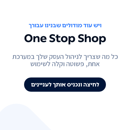
ויש עוד מודולים שבנינו עבורך
One Stop Shop
כל מה שצריך לניהול העסק שלך במערכת
אחת, פשוטה וקלה לשימוש
לחיצה ונכניס אותך לעניינים