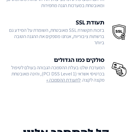
ומאובטחת במערכות הגנה מחמירות
תעודת SSL
בזכות תקשורת SSL מאובטחת, השומרת על המידע גם
ברשתות ציבוריות, אנחנו מספקים את ההגנה הטובה
ביותר
סולקים כמו הגדולים
המערכת שלנו בעלת ההסמכה הגבוהה בעולם לטיפול
בכרטיסי אשראי (PCI DSS Level 1), והינה מאובטחת
מקצה לקצה.
לתעודת ההסמכה »