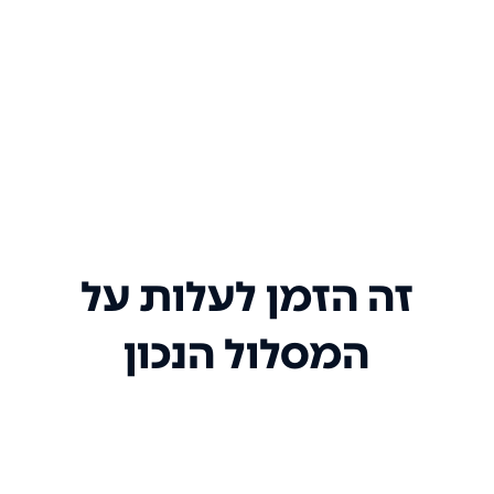
זה הזמן לעלות על
המסלול הנכון