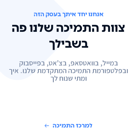
אנחנו יחד איתך בעסק הזה
צוות התמיכה שלנו פה
בשבילך
במייל, בוואטסאפ, בצ'אט, בפייסבוק
ובפלטפורמת התמיכה המתקדמת שלנו. איך
ומתי שנוח לך
למרכז התמיכה