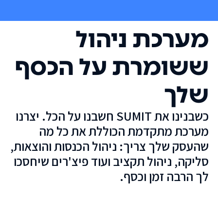
מערכת ניהול
ששומרת על הכסף
שלך
כשבנינו את SUMIT חשבנו על הכל. יצרנו
מערכת מתקדמת הכוללת את כל מה
שהעסק שלך צריך: ניהול הכנסות והוצאות,
סליקה, ניהול תקציב ועוד פיצ'רים שיחסכו
לך הרבה זמן וכסף.