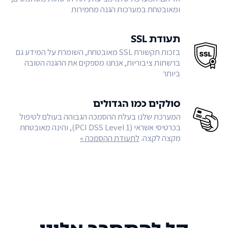
ומאובטחת במערכות הגנה מחמירות
תעודת SSL
בזכות תקשורת SSL מאובטחת, השומרת על המידע גם
ברשתות ציבוריות, אנחנו מספקים את ההגנה הטובה
ביותר
סולקים כמו הגדולים
המערכת שלנו בעלת ההסמכה הגבוהה בעולם לטיפול
בכרטיסי אשראי (PCI DSS Level 1), והינה מאובטחת
מקצה לקצה.
לתעודת ההסמכה »