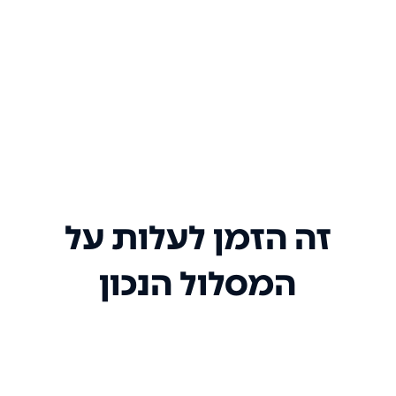
זה הזמן לעלות על
המסלול הנכון