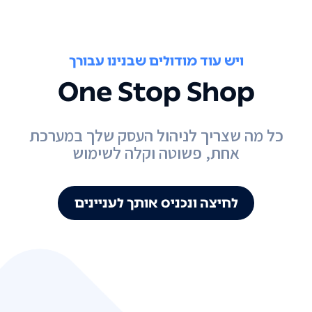
ויש עוד מודולים שבנינו עבורך
One Stop Shop
כל מה שצריך לניהול העסק שלך במערכת
אחת, פשוטה וקלה לשימוש
לחיצה ונכניס אותך לעניינים