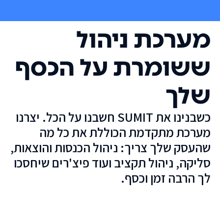
מערכת ניהול
ששומרת על הכסף
שלך
כשבנינו את SUMIT חשבנו על הכל. יצרנו
מערכת מתקדמת הכוללת את כל מה
שהעסק שלך צריך: ניהול הכנסות והוצאות,
סליקה, ניהול תקציב ועוד פיצ'רים שיחסכו
לך הרבה זמן וכסף.