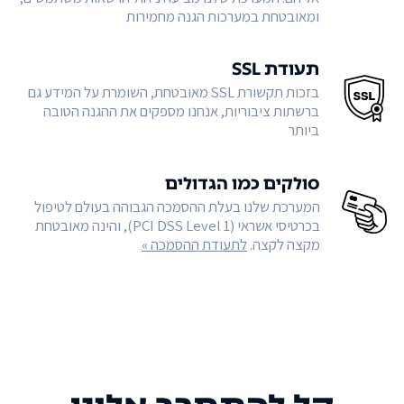
ומאובטחת במערכות הגנה מחמירות
תעודת SSL
בזכות תקשורת SSL מאובטחת, השומרת על המידע גם
ברשתות ציבוריות, אנחנו מספקים את ההגנה הטובה
ביותר
סולקים כמו הגדולים
המערכת שלנו בעלת ההסמכה הגבוהה בעולם לטיפול
בכרטיסי אשראי (PCI DSS Level 1), והינה מאובטחת
מקצה לקצה.
לתעודת ההסמכה »