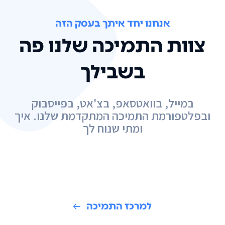
אנחנו יחד איתך בעסק הזה
צוות התמיכה שלנו פה
בשבילך
במייל, בוואטסאפ, בצ'אט, בפייסבוק
ובפלטפורמת התמיכה המתקדמת שלנו. איך
ומתי שנוח לך
למרכז התמיכה