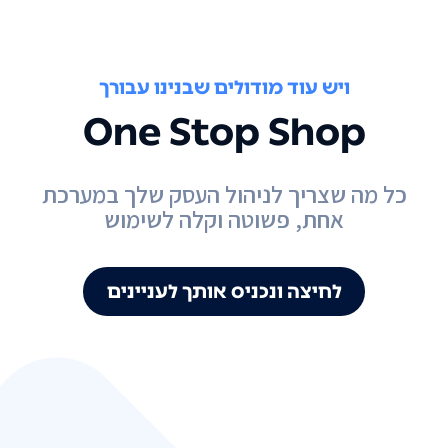
ויש עוד מודולים שבנינו עבורך
One Stop Shop
כל מה שצריך לניהול העסק שלך במערכת
אחת, פשוטה וקלה לשימוש
לחיצה ונכניס אותך לעניינים