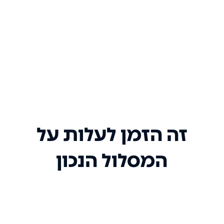
זה הזמן לעלות על
המסלול הנכון