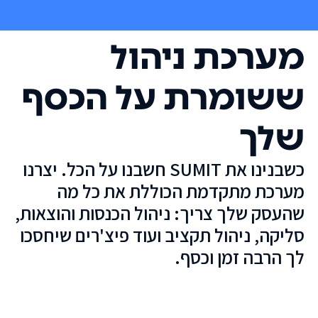
מערכת ניהול
ששומרת על הכסף
שלך
כשבנינו את SUMIT חשבנו על הכל. יצרנו
מערכת מתקדמת הכוללת את כל מה
שהעסק שלך צריך: ניהול הכנסות והוצאות,
סליקה, ניהול תקציב ועוד פיצ'רים שיחסכו
לך הרבה זמן וכסף.