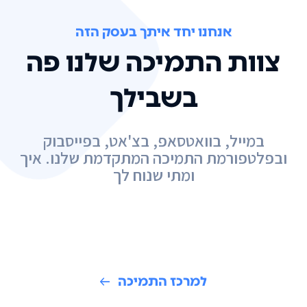
אנחנו יחד איתך בעסק הזה
צוות התמיכה שלנו פה
בשבילך
במייל, בוואטסאפ, בצ'אט, בפייסבוק
ובפלטפורמת התמיכה המתקדמת שלנו. איך
ומתי שנוח לך
למרכז התמיכה