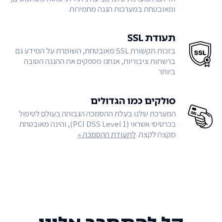
ומאובטחת במערכות הגנה מחמירות
תעודת SSL
בזכות תקשורת SSL מאובטחת, השומרת על המידע גם
ברשתות ציבוריות, אנחנו מספקים את ההגנה הטובה
ביותר
סולקים כמו הגדולים
המערכת שלנו בעלת ההסמכה הגבוהה בעולם לטיפול
בכרטיסי אשראי (PCI DSS Level 1), והינה מאובטחת
מקצה לקצה.
לתעודת ההסמכה »