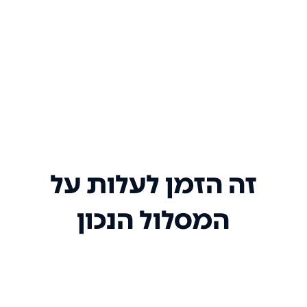
זה הזמן לעלות על
המסלול הנכון