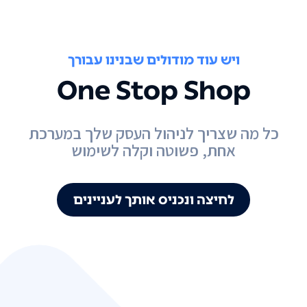
ויש עוד מודולים שבנינו עבורך
One Stop Shop
כל מה שצריך לניהול העסק שלך במערכת
אחת, פשוטה וקלה לשימוש
לחיצה ונכניס אותך לעניינים