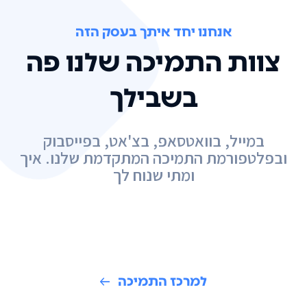
אנחנו יחד איתך בעסק הזה
צוות התמיכה שלנו פה
בשבילך
במייל, בוואטסאפ, בצ'אט, בפייסבוק
ובפלטפורמת התמיכה המתקדמת שלנו. איך
ומתי שנוח לך
למרכז התמיכה