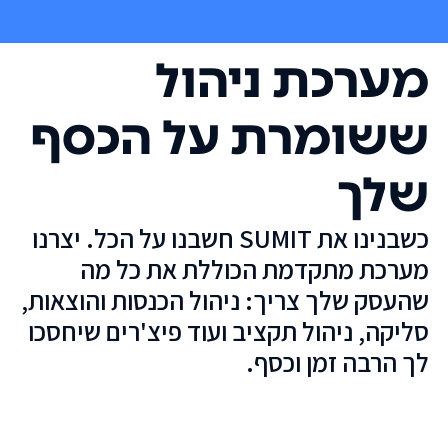
מערכת ניהול
ששומרת על הכסף
שלך
כשבנינו את SUMIT חשבנו על הכל. יצרנו
מערכת מתקדמת הכוללת את כל מה
שהעסק שלך צריך: ניהול הכנסות והוצאות,
סליקה, ניהול תקציב ועוד פיצ'רים שיחסכו
לך הרבה זמן וכסף.