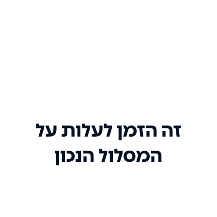
זה הזמן לעלות על
המסלול הנכון