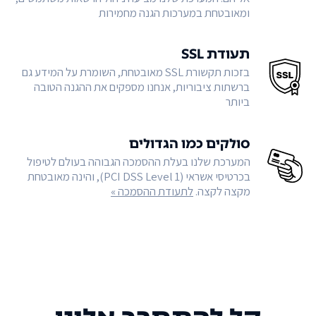
ומאובטחת במערכות הגנה מחמירות
תעודת SSL
בזכות תקשורת SSL מאובטחת, השומרת על המידע גם
ברשתות ציבוריות, אנחנו מספקים את ההגנה הטובה
ביותר
סולקים כמו הגדולים
המערכת שלנו בעלת ההסמכה הגבוהה בעולם לטיפול
בכרטיסי אשראי (PCI DSS Level 1), והינה מאובטחת
מקצה לקצה.
לתעודת ההסמכה »