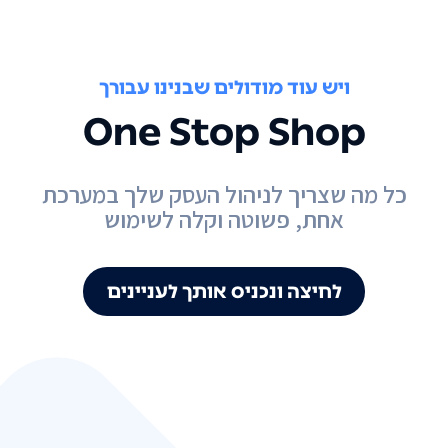
ויש עוד מודולים שבנינו עבורך
One Stop Shop
כל מה שצריך לניהול העסק שלך במערכת
אחת, פשוטה וקלה לשימוש
לחיצה ונכניס אותך לעניינים