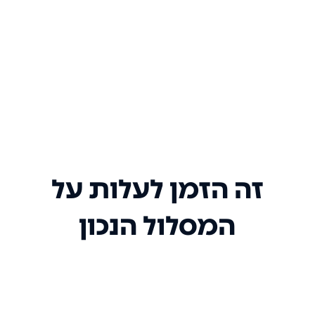
זה הזמן לעלות על
המסלול הנכון