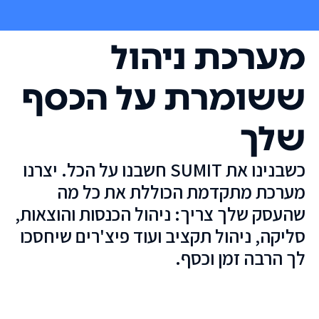
מערכת ניהול
ששומרת על הכסף
שלך
כשבנינו את SUMIT חשבנו על הכל. יצרנו
מערכת מתקדמת הכוללת את כל מה
שהעסק שלך צריך: ניהול הכנסות והוצאות,
סליקה, ניהול תקציב ועוד פיצ'רים שיחסכו
לך הרבה זמן וכסף.