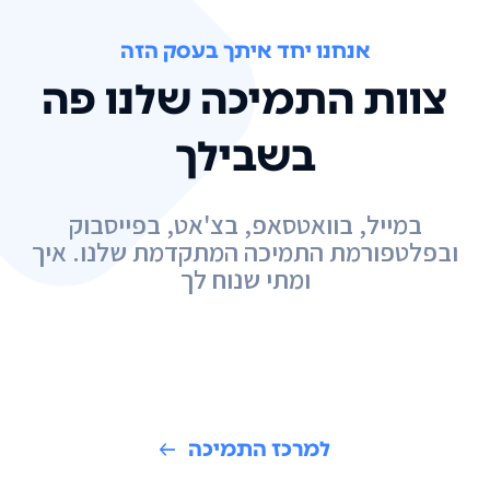
אנחנו יחד איתך בעסק הזה
צוות התמיכה שלנו פה
בשבילך
במייל, בוואטסאפ, בצ'אט, בפייסבוק
ובפלטפורמת התמיכה המתקדמת שלנו. איך
ומתי שנוח לך
למרכז התמיכה