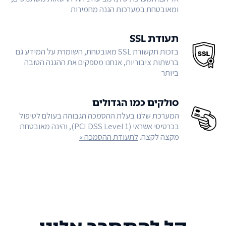
ומאובטחת במערכות הגנה מחמירות
תעודת SSL
בזכות תקשורת SSL מאובטחת, השומרת על המידע גם
ברשתות ציבוריות, אנחנו מספקים את ההגנה הטובה
ביותר
סולקים כמו הגדולים
המערכת שלנו בעלת ההסמכה הגבוהה בעולם לטיפול
בכרטיסי אשראי (PCI DSS Level 1), והינה מאובטחת
מקצה לקצה.
לתעודת ההסמכה »