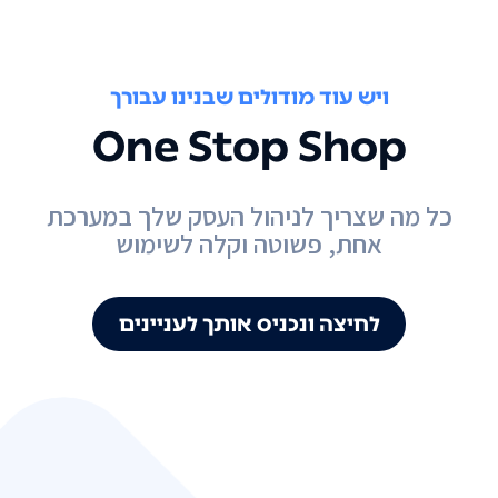
ויש עוד מודולים שבנינו עבורך
One Stop Shop
כל מה שצריך לניהול העסק שלך במערכת
אחת, פשוטה וקלה לשימוש
לחיצה ונכניס אותך לעניינים