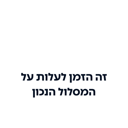
זה הזמן לעלות על
המסלול הנכון