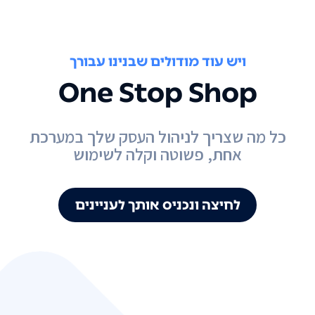
ויש עוד מודולים שבנינו עבורך
One Stop Shop
כל מה שצריך לניהול העסק שלך במערכת
אחת, פשוטה וקלה לשימוש
לחיצה ונכניס אותך לעניינים