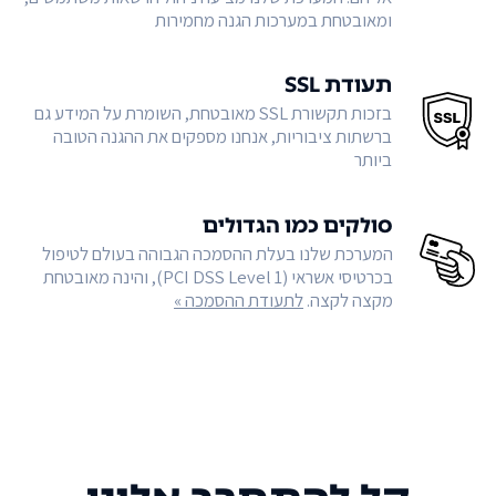
ומאובטחת במערכות הגנה מחמירות
תעודת SSL
בזכות תקשורת SSL מאובטחת, השומרת על המידע גם
ברשתות ציבוריות, אנחנו מספקים את ההגנה הטובה
ביותר
סולקים כמו הגדולים
המערכת שלנו בעלת ההסמכה הגבוהה בעולם לטיפול
בכרטיסי אשראי (PCI DSS Level 1), והינה מאובטחת
מקצה לקצה.
לתעודת ההסמכה »