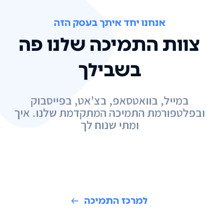
אנחנו יחד איתך בעסק הזה
צוות התמיכה שלנו פה
בשבילך
במייל, בוואטסאפ, בצ'אט, בפייסבוק
ובפלטפורמת התמיכה המתקדמת שלנו. איך
ומתי שנוח לך
למרכז התמיכה