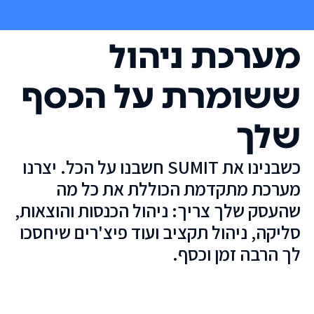
מערכת ניהול
ששומרת על הכסף
שלך
כשבנינו את SUMIT חשבנו על הכל. יצרנו
מערכת מתקדמת הכוללת את כל מה
שהעסק שלך צריך: ניהול הכנסות והוצאות,
סליקה, ניהול תקציב ועוד פיצ'רים שיחסכו
לך הרבה זמן וכסף.