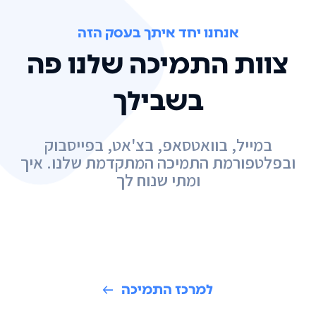
אנחנו יחד איתך בעסק הזה
צוות התמיכה שלנו פה
בשבילך
במייל, בוואטסאפ, בצ'אט, בפייסבוק
ובפלטפורמת התמיכה המתקדמת שלנו. איך
ומתי שנוח לך
למרכז התמיכה