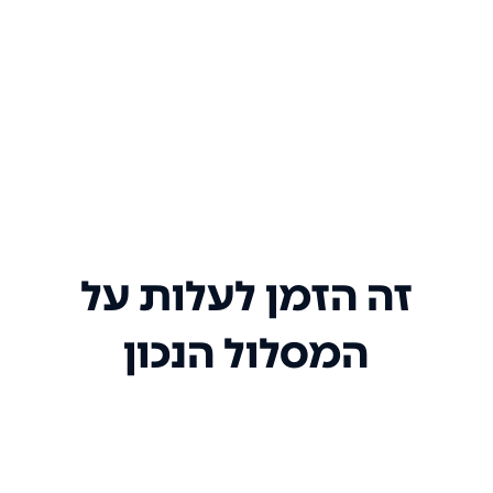
זה הזמן לעלות על
המסלול הנכון