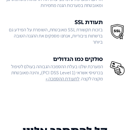
ומאובטחת במערכות הגנה מחמירות
תעודת SSL
בזכות תקשורת SSL מאובטחת, השומרת על המידע גם
ברשתות ציבוריות, אנחנו מספקים את ההגנה הטובה
ביותר
סולקים כמו הגדולים
המערכת שלנו בעלת ההסמכה הגבוהה בעולם לטיפול
בכרטיסי אשראי (PCI DSS Level 1), והינה מאובטחת
מקצה לקצה.
לתעודת ההסמכה »