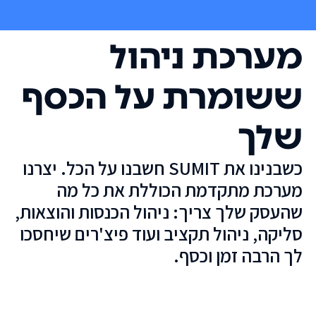
מערכת ניהול
ששומרת על הכסף
שלך
כשבנינו את SUMIT חשבנו על הכל. יצרנו
מערכת מתקדמת הכוללת את כל מה
שהעסק שלך צריך: ניהול הכנסות והוצאות,
סליקה, ניהול תקציב ועוד פיצ'רים שיחסכו
לך הרבה זמן וכסף.