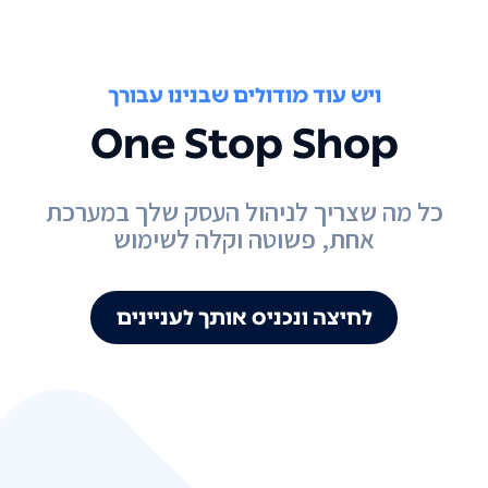
ויש עוד מודולים שבנינו עבורך
One Stop Shop
כל מה שצריך לניהול העסק שלך במערכת
אחת, פשוטה וקלה לשימוש
לחיצה ונכניס אותך לעניינים