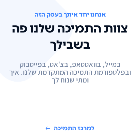
אנחנו יחד איתך בעסק הזה
צוות התמיכה שלנו פה
בשבילך
במייל, בוואטסאפ, בצ'אט, בפייסבוק
ובפלטפורמת התמיכה המתקדמת שלנו. איך
ומתי שנוח לך
למרכז התמיכה