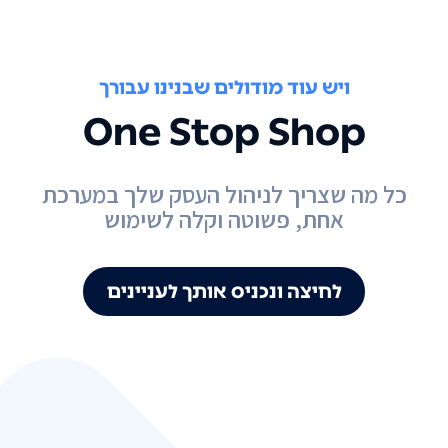
ויש עוד מודולים שבנינו עבורך
One Stop Shop
כל מה שצריך לניהול העסק שלך במערכת
אחת, פשוטה וקלה לשימוש
לחיצה ונכניס אותך לעניינים