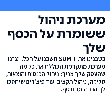
מערכת ניהול
ששומרת על הכסף
שלך
כשבנינו את SUMIT חשבנו על הכל. יצרנו
מערכת מתקדמת הכוללת את כל מה
שהעסק שלך צריך: ניהול הכנסות והוצאות,
סליקה, ניהול תקציב ועוד פיצ'רים שיחסכו
לך הרבה זמן וכסף.