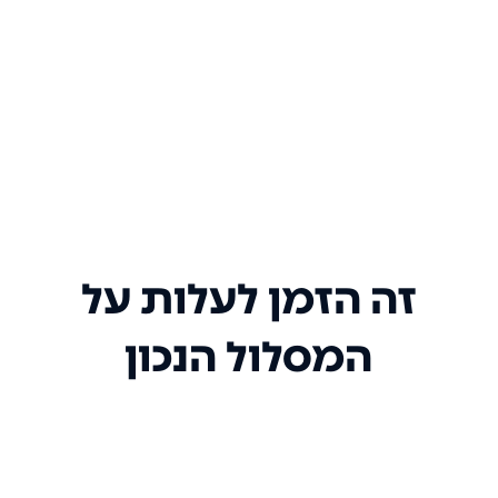
זה הזמן לעלות על
המסלול הנכון