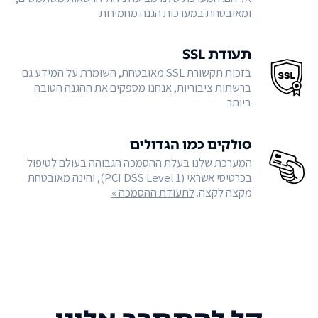
ומאובטחת במערכות הגנה מחמירות
תעודת SSL
בזכות תקשורת SSL מאובטחת, השומרת על המידע גם
ברשתות ציבוריות, אנחנו מספקים את ההגנה הטובה
ביותר
סולקים כמו הגדולים
המערכת שלנו בעלת ההסמכה הגבוהה בעולם לטיפול
בכרטיסי אשראי (PCI DSS Level 1), והינה מאובטחת
מקצה לקצה.
לתעודת ההסמכה »