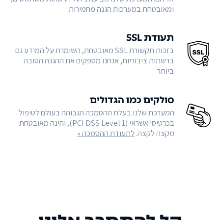
ומאובטחת במערכות הגנה מחמירות
תעודת SSL
בזכות תקשורת SSL מאובטחת, השומרת על המידע גם
ברשתות ציבוריות, אנחנו מספקים את ההגנה הטובה
ביותר
סולקים כמו הגדולים
המערכת שלנו בעלת ההסמכה הגבוהה בעולם לטיפול
בכרטיסי אשראי (PCI DSS Level 1), והינה מאובטחת
מקצה לקצה.
לתעודת ההסמכה »