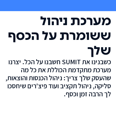
מערכת ניהול
ששומרת על הכסף
שלך
כשבנינו את SUMIT חשבנו על הכל. יצרנו
מערכת מתקדמת הכוללת את כל מה
שהעסק שלך צריך: ניהול הכנסות והוצאות,
סליקה, ניהול תקציב ועוד פיצ'רים שיחסכו
לך הרבה זמן וכסף.