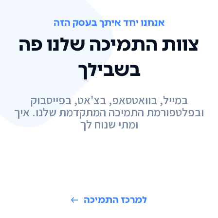
אנחנו יחד איתך בעסק הזה
צוות התמיכה שלנו פה
בשבילך
במייל, בוואטסאפ, בצ'אט, בפייסבוק
ובפלטפורמת התמיכה המתקדמת שלנו. איך
ומתי שנוח לך
למרכז התמיכה