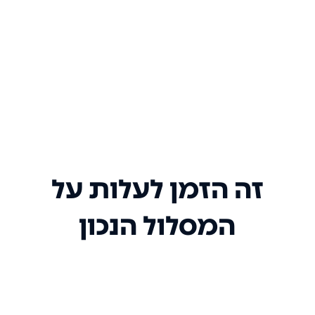
זה הזמן לעלות על
המסלול הנכון