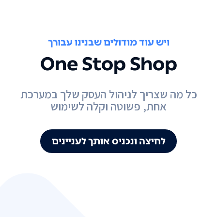
ויש עוד מודולים שבנינו עבורך
One Stop Shop
כל מה שצריך לניהול העסק שלך במערכת
אחת, פשוטה וקלה לשימוש
לחיצה ונכניס אותך לעניינים