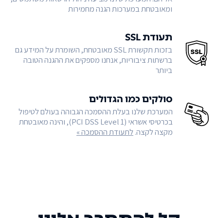
ומאובטחת במערכות הגנה מחמירות
תעודת SSL
בזכות תקשורת SSL מאובטחת, השומרת על המידע גם
ברשתות ציבוריות, אנחנו מספקים את ההגנה הטובה
ביותר
סולקים כמו הגדולים
המערכת שלנו בעלת ההסמכה הגבוהה בעולם לטיפול
בכרטיסי אשראי (PCI DSS Level 1), והינה מאובטחת
מקצה לקצה.
לתעודת ההסמכה »