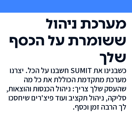
מערכת ניהול
ששומרת על הכסף
שלך
כשבנינו את SUMIT חשבנו על הכל. יצרנו
מערכת מתקדמת הכוללת את כל מה
שהעסק שלך צריך: ניהול הכנסות והוצאות,
סליקה, ניהול תקציב ועוד פיצ'רים שיחסכו
לך הרבה זמן וכסף.