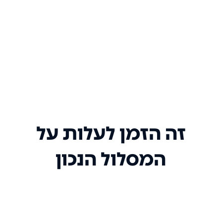
זה הזמן לעלות על
המסלול הנכון