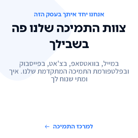
אנחנו יחד איתך בעסק הזה
צוות התמיכה שלנו פה
בשבילך
במייל, בוואטסאפ, בצ'אט, בפייסבוק
ובפלטפורמת התמיכה המתקדמת שלנו. איך
ומתי שנוח לך
למרכז התמיכה