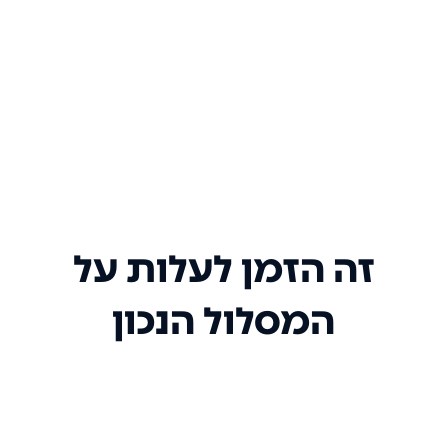
זה הזמן לעלות על
המסלול הנכון