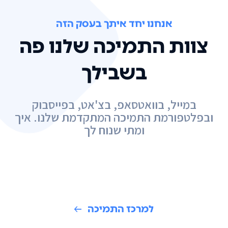
אנחנו יחד איתך בעסק הזה
צוות התמיכה שלנו פה
בשבילך
במייל, בוואטסאפ, בצ'אט, בפייסבוק
ובפלטפורמת התמיכה המתקדמת שלנו. איך
ומתי שנוח לך
למרכז התמיכה