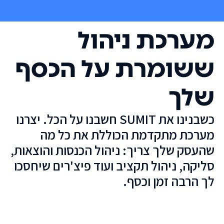
מערכת ניהול
ששומרת על הכסף
שלך
כשבנינו את SUMIT חשבנו על הכל. יצרנו
מערכת מתקדמת הכוללת את כל מה
שהעסק שלך צריך: ניהול הכנסות והוצאות,
סליקה, ניהול תקציב ועוד פיצ'רים שיחסכו
לך הרבה זמן וכסף.