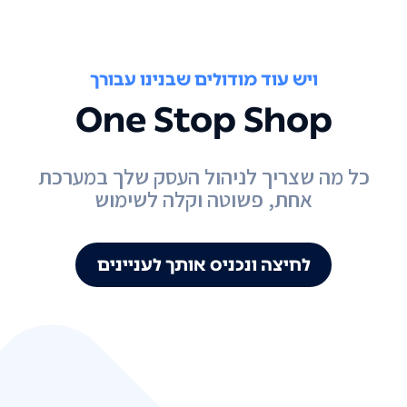
ויש עוד מודולים שבנינו עבורך
One Stop Shop
כל מה שצריך לניהול העסק שלך במערכת
אחת, פשוטה וקלה לשימוש
לחיצה ונכניס אותך לעניינים