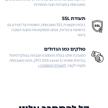
ומאובטחת במערכות הגנה מחמירות
תעודת SSL
בזכות תקשורת SSL מאובטחת, השומרת על המידע גם
ברשתות ציבוריות, אנחנו מספקים את ההגנה הטובה
ביותר
סולקים כמו הגדולים
המערכת שלנו בעלת ההסמכה הגבוהה בעולם לטיפול
בכרטיסי אשראי (PCI DSS Level 1), והינה מאובטחת
מקצה לקצה.
לתעודת ההסמכה »