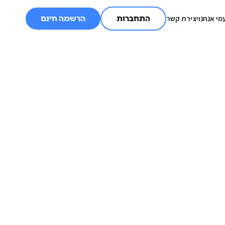
מי אנחנו
יצירת קשר
התחברות
הרשמה חינם