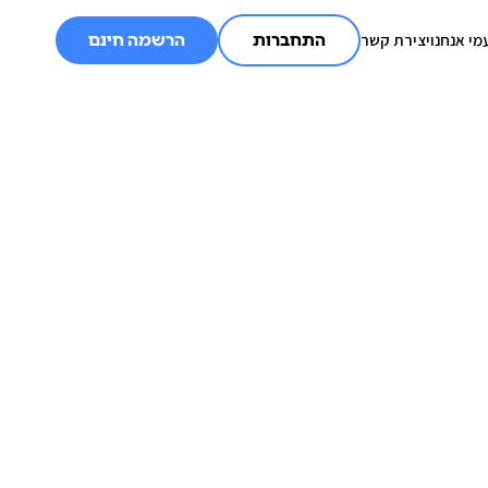
מי אנחנו
יצירת קשר
התחברות
הרשמה חינם