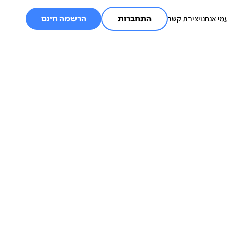
מי אנחנו
יצירת קשר
התחברות
הרשמה חינם