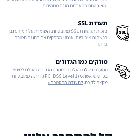
ומאובטחת במערכות הגנה מחמירות
תעודת SSL
בזכות תקשורת SSL מאובטחת, השומרת על המידע גם
ברשתות ציבוריות, אנחנו מספקים את ההגנה הטובה
ביותר
סולקים כמו הגדולים
המערכת שלנו בעלת ההסמכה הגבוהה בעולם לטיפול
בכרטיסי אשראי (PCI DSS Level 1), והינה מאובטחת
מקצה לקצה.
לתעודת ההסמכה »