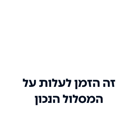
זה הזמן לעלות על
המסלול הנכון