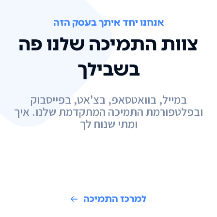
אנחנו יחד איתך בעסק הזה
צוות התמיכה שלנו פה
בשבילך
במייל, בוואטסאפ, בצ'אט, בפייסבוק
ובפלטפורמת התמיכה המתקדמת שלנו. איך
ומתי שנוח לך
למרכז התמיכה