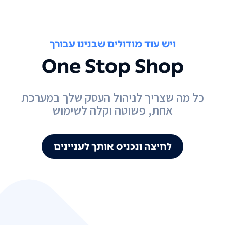
ויש עוד מודולים שבנינו עבורך
One Stop Shop
כל מה שצריך לניהול העסק שלך במערכת
אחת, פשוטה וקלה לשימוש
לחיצה ונכניס אותך לעניינים