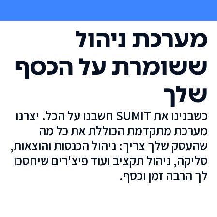
מערכת ניהול
ששומרת על הכסף
שלך
כשבנינו את SUMIT חשבנו על הכל. יצרנו
מערכת מתקדמת הכוללת את כל מה
שהעסק שלך צריך: ניהול הכנסות והוצאות,
סליקה, ניהול תקציב ועוד פיצ'רים שיחסכו
לך הרבה זמן וכסף.