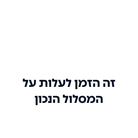
זה הזמן לעלות על
המסלול הנכון