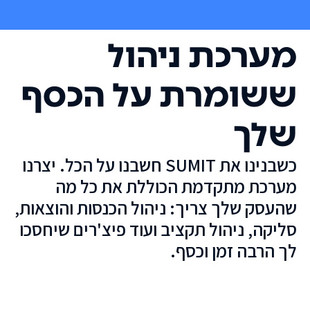
מערכת ניהול
ששומרת על הכסף
שלך
כשבנינו את SUMIT חשבנו על הכל. יצרנו
מערכת מתקדמת הכוללת את כל מה
שהעסק שלך צריך: ניהול הכנסות והוצאות,
סליקה, ניהול תקציב ועוד פיצ'רים שיחסכו
לך הרבה זמן וכסף.