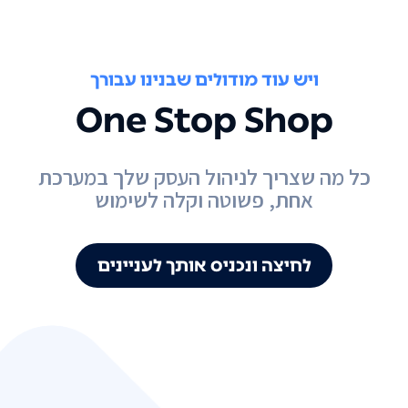
ויש עוד מודולים שבנינו עבורך
One Stop Shop
כל מה שצריך לניהול העסק שלך במערכת
אחת, פשוטה וקלה לשימוש
לחיצה ונכניס אותך לעניינים