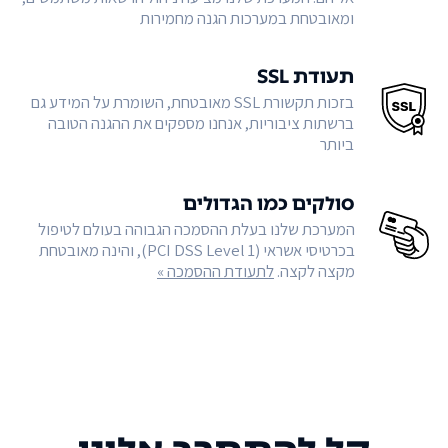
ומאובטחת במערכות הגנה מחמירות
תעודת SSL
בזכות תקשורת SSL מאובטחת, השומרת על המידע גם
ברשתות ציבוריות, אנחנו מספקים את ההגנה הטובה
ביותר
סולקים כמו הגדולים
המערכת שלנו בעלת ההסמכה הגבוהה בעולם לטיפול
בכרטיסי אשראי (PCI DSS Level 1), והינה מאובטחת
מקצה לקצה.
לתעודת ההסמכה »