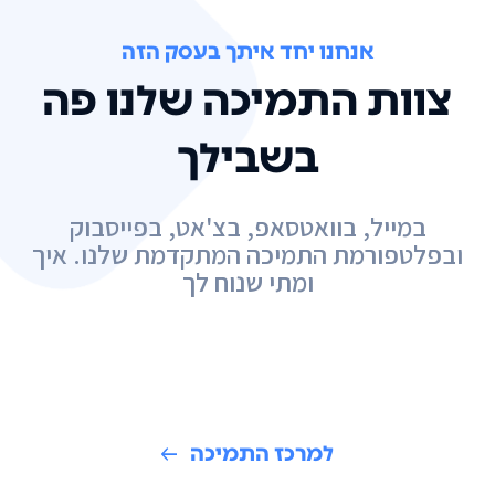
אנחנו יחד איתך בעסק הזה
צוות התמיכה שלנו פה
בשבילך
במייל, בוואטסאפ, בצ'אט, בפייסבוק
ובפלטפורמת התמיכה המתקדמת שלנו. איך
ומתי שנוח לך
למרכז התמיכה