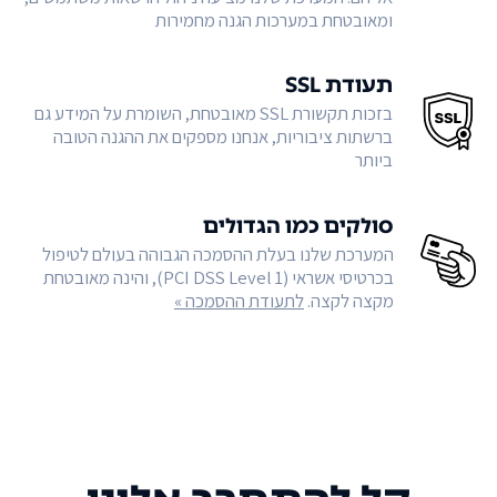
ומאובטחת במערכות הגנה מחמירות
תעודת SSL
בזכות תקשורת SSL מאובטחת, השומרת על המידע גם
ברשתות ציבוריות, אנחנו מספקים את ההגנה הטובה
ביותר
סולקים כמו הגדולים
המערכת שלנו בעלת ההסמכה הגבוהה בעולם לטיפול
בכרטיסי אשראי (PCI DSS Level 1), והינה מאובטחת
מקצה לקצה.
לתעודת ההסמכה »