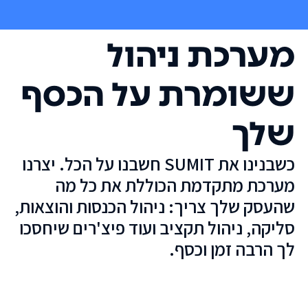
מערכת ניהול
ששומרת על הכסף
שלך
כשבנינו את SUMIT חשבנו על הכל. יצרנו
מערכת מתקדמת הכוללת את כל מה
שהעסק שלך צריך: ניהול הכנסות והוצאות,
סליקה, ניהול תקציב ועוד פיצ'רים שיחסכו
לך הרבה זמן וכסף.