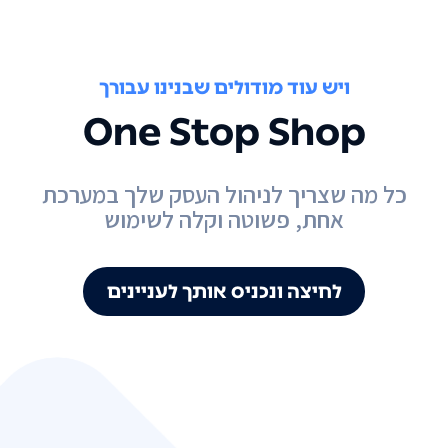
ויש עוד מודולים שבנינו עבורך
One Stop Shop
כל מה שצריך לניהול העסק שלך במערכת
אחת, פשוטה וקלה לשימוש
לחיצה ונכניס אותך לעניינים