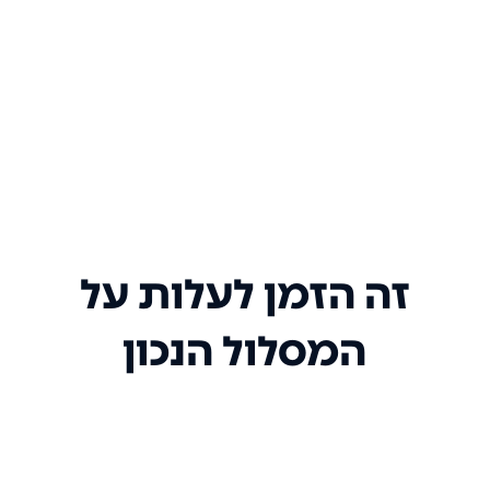
זה הזמן לעלות על
המסלול הנכון