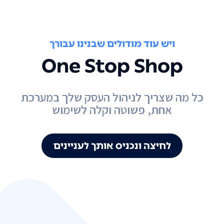
ויש עוד מודולים שבנינו עבורך
One Stop Shop
כל מה שצריך לניהול העסק שלך במערכת
אחת, פשוטה וקלה לשימוש
לחיצה ונכניס אותך לעניינים