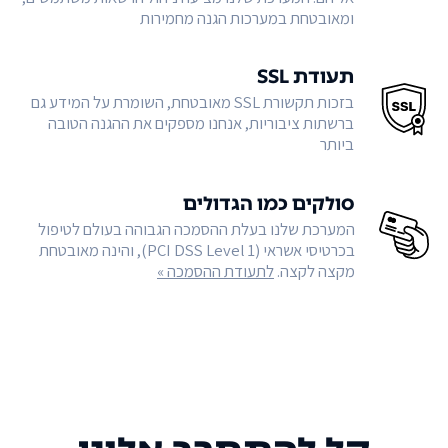
ומאובטחת במערכות הגנה מחמירות
תעודת SSL
בזכות תקשורת SSL מאובטחת, השומרת על המידע גם
ברשתות ציבוריות, אנחנו מספקים את ההגנה הטובה
ביותר
סולקים כמו הגדולים
המערכת שלנו בעלת ההסמכה הגבוהה בעולם לטיפול
בכרטיסי אשראי (PCI DSS Level 1), והינה מאובטחת
מקצה לקצה.
לתעודת ההסמכה »