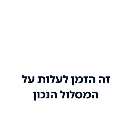
זה הזמן לעלות על
המסלול הנכון