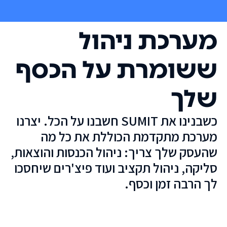
מערכת ניהול
ששומרת על הכסף
שלך
כשבנינו את SUMIT חשבנו על הכל. יצרנו
מערכת מתקדמת הכוללת את כל מה
שהעסק שלך צריך: ניהול הכנסות והוצאות,
סליקה, ניהול תקציב ועוד פיצ'רים שיחסכו
לך הרבה זמן וכסף.