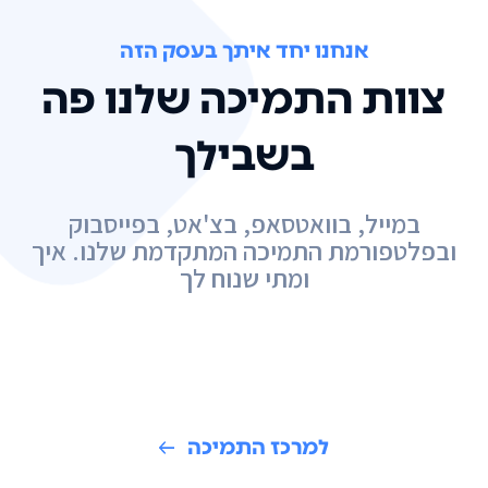
אנחנו יחד איתך בעסק הזה
צוות התמיכה שלנו פה
בשבילך
במייל, בוואטסאפ, בצ'אט, בפייסבוק
ובפלטפורמת התמיכה המתקדמת שלנו. איך
ומתי שנוח לך
למרכז התמיכה