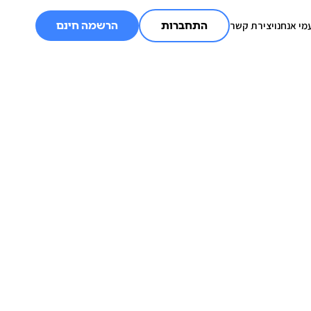
מי אנחנו
יצירת קשר
התחברות
הרשמה חינם