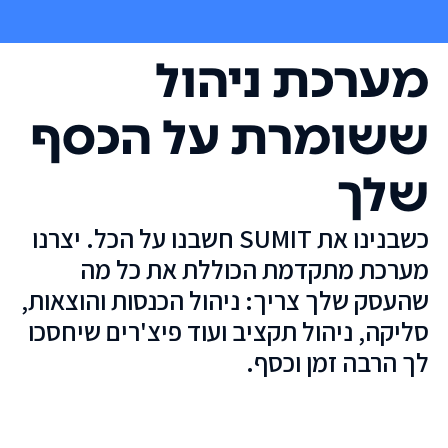
מערכת ניהול
ששומרת על הכסף
שלך
כשבנינו את SUMIT חשבנו על הכל. יצרנו
מערכת מתקדמת הכוללת את כל מה
שהעסק שלך צריך: ניהול הכנסות והוצאות,
סליקה, ניהול תקציב ועוד פיצ'רים שיחסכו
לך הרבה זמן וכסף.