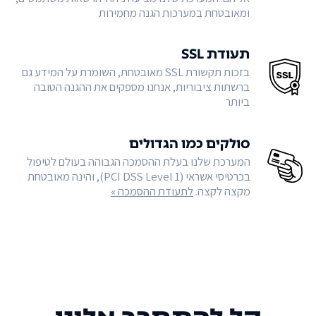
ומאובטחת במערכות הגנה מחמירות
תעודת SSL
בזכות תקשורת SSL מאובטחת, השומרת על המידע גם
ברשתות ציבוריות, אנחנו מספקים את ההגנה הטובה
ביותר
סולקים כמו הגדולים
המערכת שלנו בעלת ההסמכה הגבוהה בעולם לטיפול
בכרטיסי אשראי (PCI DSS Level 1), והינה מאובטחת
מקצה לקצה.
לתעודת ההסמכה »