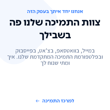
אנחנו יחד איתך בעסק הזה
צוות התמיכה שלנו פה
בשבילך
במייל, בוואטסאפ, בצ'אט, בפייסבוק
ובפלטפורמת התמיכה המתקדמת שלנו. איך
ומתי שנוח לך
למרכז התמיכה