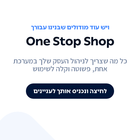
ויש עוד מודולים שבנינו עבורך
One Stop Shop
כל מה שצריך לניהול העסק שלך במערכת
אחת, פשוטה וקלה לשימוש
לחיצה ונכניס אותך לעניינים