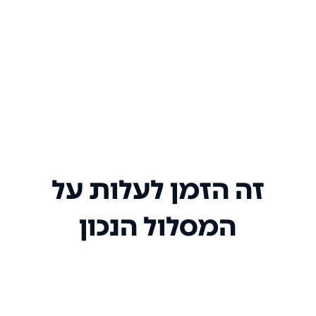
זה הזמן לעלות על
המסלול הנכון