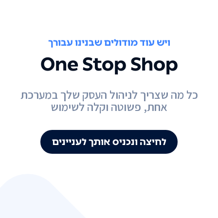
ויש עוד מודולים שבנינו עבורך
One Stop Shop
כל מה שצריך לניהול העסק שלך במערכת
אחת, פשוטה וקלה לשימוש
לחיצה ונכניס אותך לעניינים