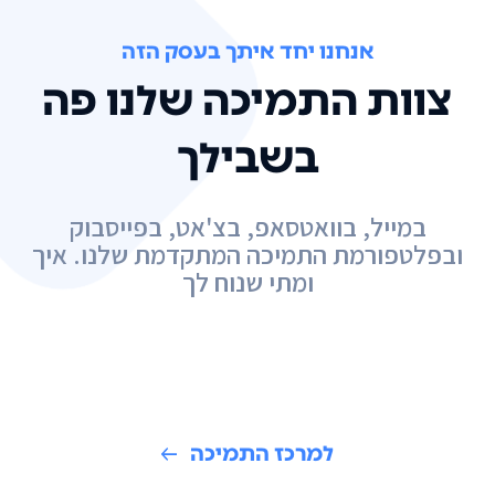
אנחנו יחד איתך בעסק הזה
צוות התמיכה שלנו פה
בשבילך
במייל, בוואטסאפ, בצ'אט, בפייסבוק
ובפלטפורמת התמיכה המתקדמת שלנו. איך
ומתי שנוח לך
למרכז התמיכה