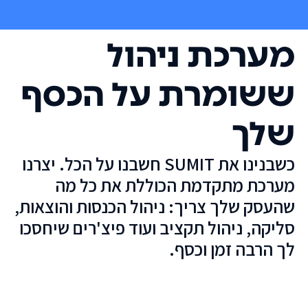
מערכת ניהול
ששומרת על הכסף
שלך
כשבנינו את SUMIT חשבנו על הכל. יצרנו
מערכת מתקדמת הכוללת את כל מה
שהעסק שלך צריך: ניהול הכנסות והוצאות,
סליקה, ניהול תקציב ועוד פיצ'רים שיחסכו
לך הרבה זמן וכסף.