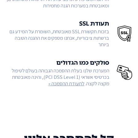
ומאובטחת במערכות הגנה מחמירות
תעודת SSL
בזכות תקשורת SSL מאובטחת, השומרת על המידע גם
ברשתות ציבוריות, אנחנו מספקים את ההגנה הטובה
ביותר
סולקים כמו הגדולים
המערכת שלנו בעלת ההסמכה הגבוהה בעולם לטיפול
בכרטיסי אשראי (PCI DSS Level 1), והינה מאובטחת
מקצה לקצה.
לתעודת ההסמכה »