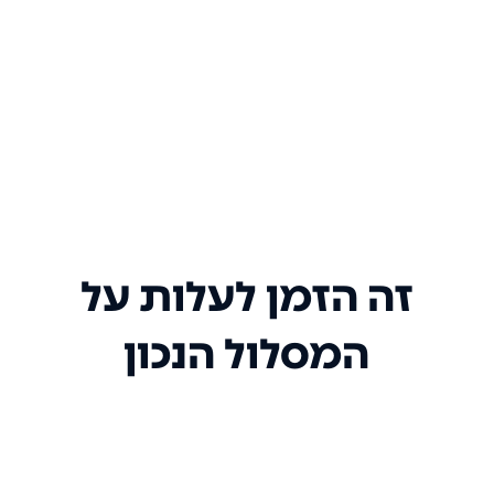
זה הזמן לעלות על
המסלול הנכון