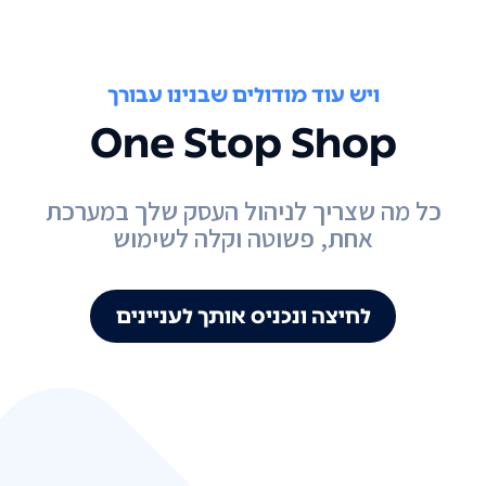
ויש עוד מודולים שבנינו עבורך
One Stop Shop
כל מה שצריך לניהול העסק שלך במערכת
אחת, פשוטה וקלה לשימוש
לחיצה ונכניס אותך לעניינים