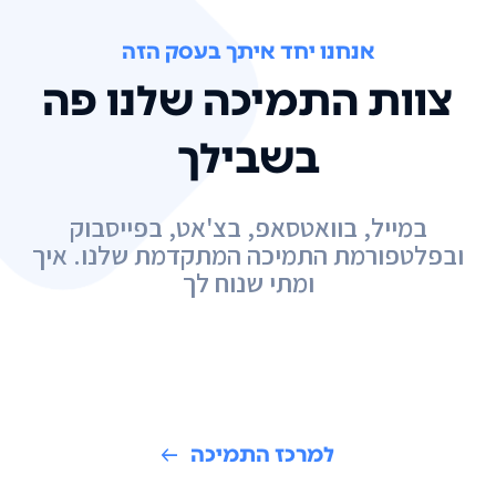
אנחנו יחד איתך בעסק הזה
צוות התמיכה שלנו פה
בשבילך
במייל, בוואטסאפ, בצ'אט, בפייסבוק
ובפלטפורמת התמיכה המתקדמת שלנו. איך
ומתי שנוח לך
למרכז התמיכה