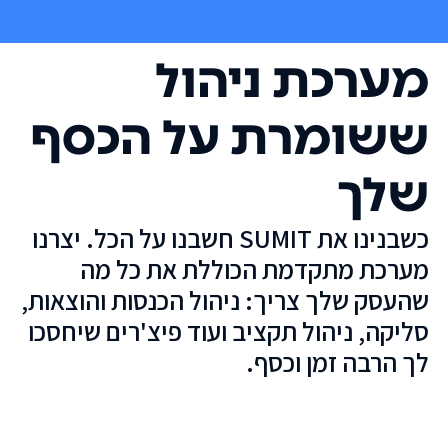
מערכת ניהול
ששומרת על הכסף
שלך
כשבנינו את SUMIT חשבנו על הכל. יצרנו
מערכת מתקדמת הכוללת את כל מה
שהעסק שלך צריך: ניהול הכנסות והוצאות,
סליקה, ניהול תקציב ועוד פיצ'רים שיחסכו
לך הרבה זמן וכסף.