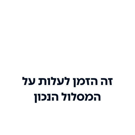
זה הזמן לעלות על
המסלול הנכון