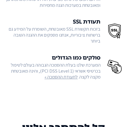
ומאובטחת במערכות הגנה מחמירות
תעודת SSL
בזכות תקשורת SSL מאובטחת, השומרת על המידע גם
ברשתות ציבוריות, אנחנו מספקים את ההגנה הטובה
ביותר
סולקים כמו הגדולים
המערכת שלנו בעלת ההסמכה הגבוהה בעולם לטיפול
בכרטיסי אשראי (PCI DSS Level 1), והינה מאובטחת
מקצה לקצה.
לתעודת ההסמכה »