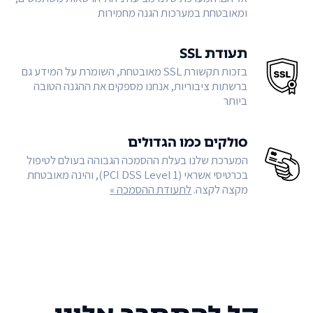
ומאובטחת במערכות הגנה מחמירות
תעודת SSL
בזכות תקשורת SSL מאובטחת, השומרת על המידע גם
ברשתות ציבוריות, אנחנו מספקים את ההגנה הטובה
ביותר
סולקים כמו הגדולים
המערכת שלנו בעלת ההסמכה הגבוהה בעולם לטיפול
בכרטיסי אשראי (PCI DSS Level 1), והינה מאובטחת
מקצה לקצה.
לתעודת ההסמכה »