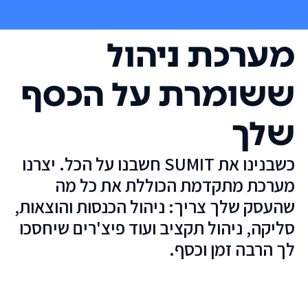
מערכת ניהול
ששומרת על הכסף
שלך
כשבנינו את SUMIT חשבנו על הכל. יצרנו
מערכת מתקדמת הכוללת את כל מה
שהעסק שלך צריך: ניהול הכנסות והוצאות,
סליקה, ניהול תקציב ועוד פיצ'רים שיחסכו
לך הרבה זמן וכסף.