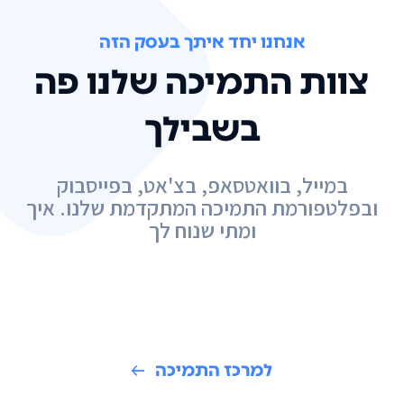
אנחנו יחד איתך בעסק הזה
צוות התמיכה שלנו פה
בשבילך
במייל, בוואטסאפ, בצ'אט, בפייסבוק
ובפלטפורמת התמיכה המתקדמת שלנו. איך
ומתי שנוח לך
למרכז התמיכה