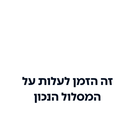
זה הזמן לעלות על
המסלול הנכון