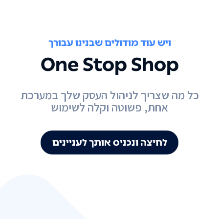
ויש עוד מודולים שבנינו עבורך
One Stop Shop
כל מה שצריך לניהול העסק שלך במערכת
אחת, פשוטה וקלה לשימוש
לחיצה ונכניס אותך לעניינים