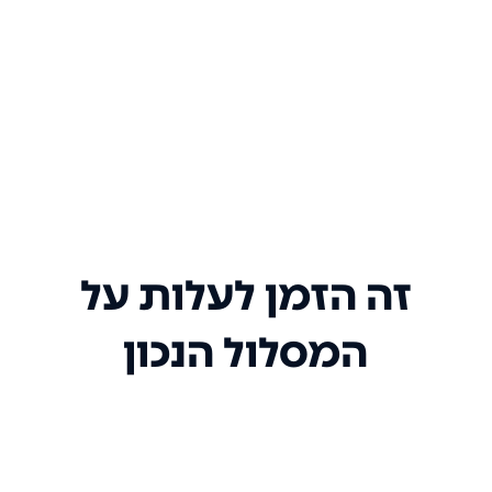
זה הזמן לעלות על
המסלול הנכון