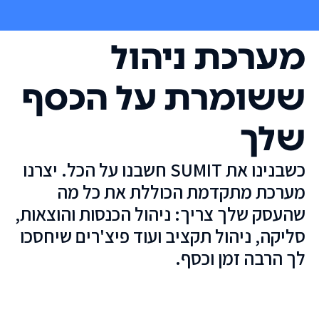
מערכת ניהול
ששומרת על הכסף
שלך
כשבנינו את SUMIT חשבנו על הכל. יצרנו
מערכת מתקדמת הכוללת את כל מה
שהעסק שלך צריך: ניהול הכנסות והוצאות,
סליקה, ניהול תקציב ועוד פיצ'רים שיחסכו
לך הרבה זמן וכסף.