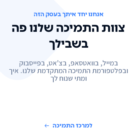
אנחנו יחד איתך בעסק הזה
צוות התמיכה שלנו פה
בשבילך
במייל, בוואטסאפ, בצ'אט, בפייסבוק
ובפלטפורמת התמיכה המתקדמת שלנו. איך
ומתי שנוח לך
למרכז התמיכה