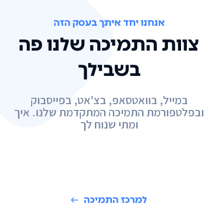
אנחנו יחד איתך בעסק הזה
צוות התמיכה שלנו פה
בשבילך
במייל, בוואטסאפ, בצ'אט, בפייסבוק
ובפלטפורמת התמיכה המתקדמת שלנו. איך
ומתי שנוח לך
למרכז התמיכה