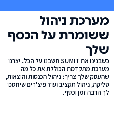
מערכת ניהול
ששומרת על הכסף
שלך
כשבנינו את SUMIT חשבנו על הכל. יצרנו
מערכת מתקדמת הכוללת את כל מה
שהעסק שלך צריך: ניהול הכנסות והוצאות,
סליקה, ניהול תקציב ועוד פיצ'רים שיחסכו
לך הרבה זמן וכסף.