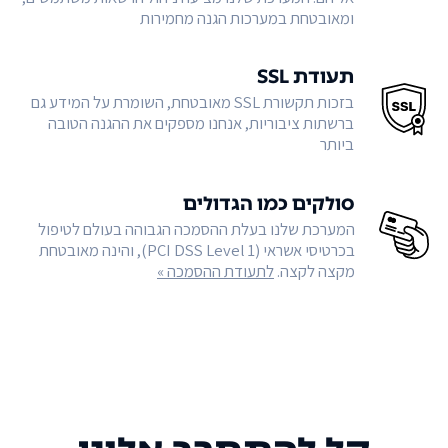
ומאובטחת במערכות הגנה מחמירות
תעודת SSL
בזכות תקשורת SSL מאובטחת, השומרת על המידע גם
ברשתות ציבוריות, אנחנו מספקים את ההגנה הטובה
ביותר
סולקים כמו הגדולים
המערכת שלנו בעלת ההסמכה הגבוהה בעולם לטיפול
בכרטיסי אשראי (PCI DSS Level 1), והינה מאובטחת
מקצה לקצה.
לתעודת ההסמכה »