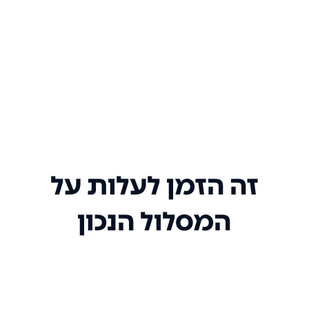
זה הזמן לעלות על
המסלול הנכון