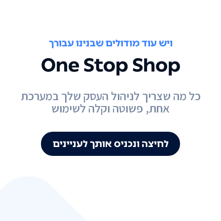
ויש עוד מודולים שבנינו עבורך
One Stop Shop
כל מה שצריך לניהול העסק שלך במערכת
אחת, פשוטה וקלה לשימוש
לחיצה ונכניס אותך לעניינים