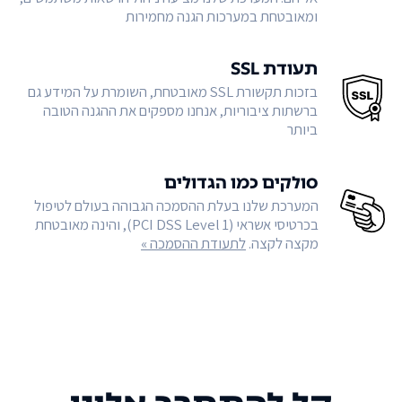
ומאובטחת במערכות הגנה מחמירות
תעודת SSL
בזכות תקשורת SSL מאובטחת, השומרת על המידע גם
ברשתות ציבוריות, אנחנו מספקים את ההגנה הטובה
ביותר
סולקים כמו הגדולים
המערכת שלנו בעלת ההסמכה הגבוהה בעולם לטיפול
בכרטיסי אשראי (PCI DSS Level 1), והינה מאובטחת
מקצה לקצה.
לתעודת ההסמכה »