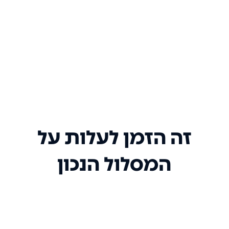
זה הזמן לעלות על
המסלול הנכון