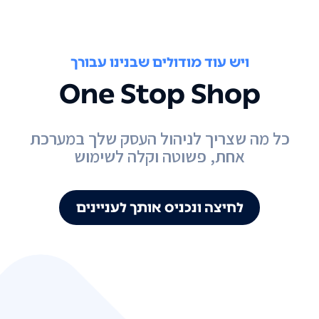
ויש עוד מודולים שבנינו עבורך
One Stop Shop
כל מה שצריך לניהול העסק שלך במערכת
אחת, פשוטה וקלה לשימוש
לחיצה ונכניס אותך לעניינים