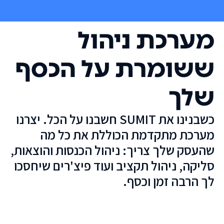
מערכת ניהול
ששומרת על הכסף
שלך
כשבנינו את SUMIT חשבנו על הכל. יצרנו
מערכת מתקדמת הכוללת את כל מה
שהעסק שלך צריך: ניהול הכנסות והוצאות,
סליקה, ניהול תקציב ועוד פיצ'רים שיחסכו
לך הרבה זמן וכסף.