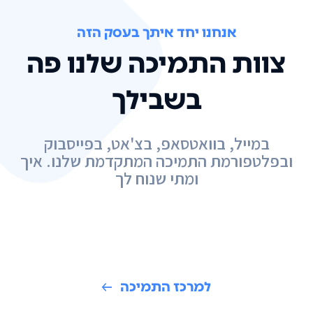
אנחנו יחד איתך בעסק הזה
צוות התמיכה שלנו פה
בשבילך
במייל, בוואטסאפ, בצ'אט, בפייסבוק
ובפלטפורמת התמיכה המתקדמת שלנו. איך
ומתי שנוח לך
למרכז התמיכה