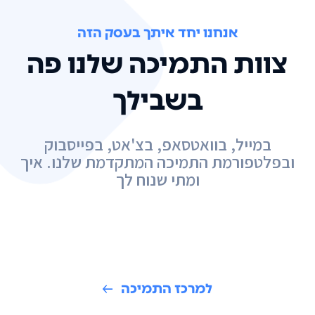
אנחנו יחד איתך בעסק הזה
צוות התמיכה שלנו פה
בשבילך
במייל, בוואטסאפ, בצ'אט, בפייסבוק
ובפלטפורמת התמיכה המתקדמת שלנו. איך
ומתי שנוח לך
למרכז התמיכה