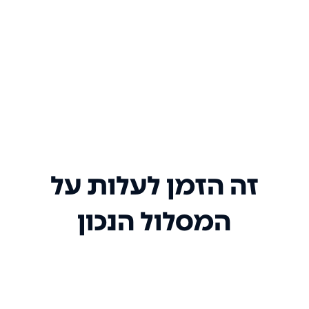
זה הזמן לעלות על
המסלול הנכון