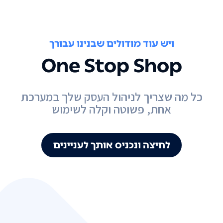
ויש עוד מודולים שבנינו עבורך
One Stop Shop
כל מה שצריך לניהול העסק שלך במערכת
אחת, פשוטה וקלה לשימוש
לחיצה ונכניס אותך לעניינים