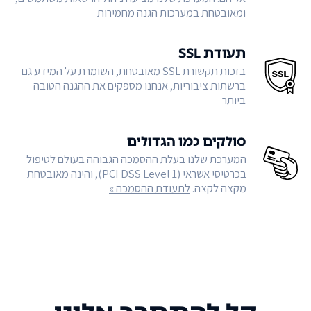
ומאובטחת במערכות הגנה מחמירות
תעודת SSL
בזכות תקשורת SSL מאובטחת, השומרת על המידע גם
ברשתות ציבוריות, אנחנו מספקים את ההגנה הטובה
ביותר
סולקים כמו הגדולים
המערכת שלנו בעלת ההסמכה הגבוהה בעולם לטיפול
בכרטיסי אשראי (PCI DSS Level 1), והינה מאובטחת
מקצה לקצה.
לתעודת ההסמכה »