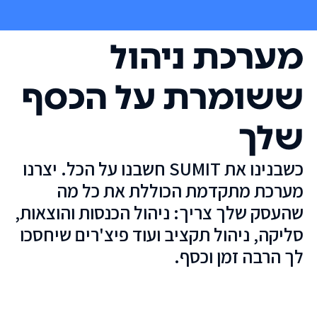
מערכת ניהול
ששומרת על הכסף
שלך
כשבנינו את SUMIT חשבנו על הכל. יצרנו
מערכת מתקדמת הכוללת את כל מה
שהעסק שלך צריך: ניהול הכנסות והוצאות,
סליקה, ניהול תקציב ועוד פיצ'רים שיחסכו
לך הרבה זמן וכסף.