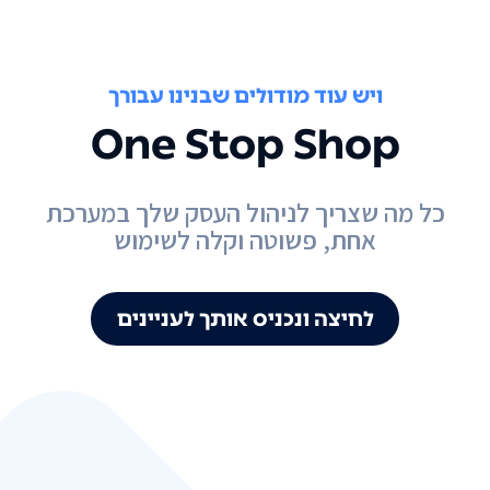
ויש עוד מודולים שבנינו עבורך
One Stop Shop
כל מה שצריך לניהול העסק שלך במערכת
אחת, פשוטה וקלה לשימוש
לחיצה ונכניס אותך לעניינים