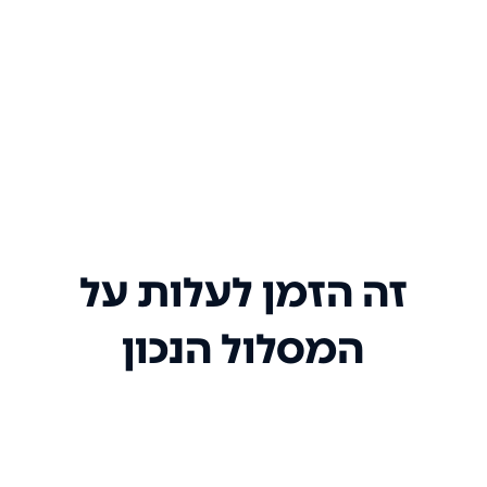
זה הזמן לעלות על
המסלול הנכון