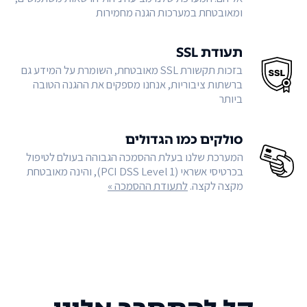
ומאובטחת במערכות הגנה מחמירות
תעודת SSL
בזכות תקשורת SSL מאובטחת, השומרת על המידע גם
ברשתות ציבוריות, אנחנו מספקים את ההגנה הטובה
ביותר
סולקים כמו הגדולים
המערכת שלנו בעלת ההסמכה הגבוהה בעולם לטיפול
בכרטיסי אשראי (PCI DSS Level 1), והינה מאובטחת
מקצה לקצה.
לתעודת ההסמכה »