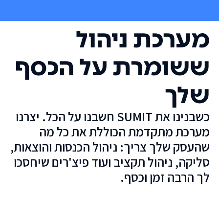
מערכת ניהול
ששומרת על הכסף
שלך
כשבנינו את SUMIT חשבנו על הכל. יצרנו
מערכת מתקדמת הכוללת את כל מה
שהעסק שלך צריך: ניהול הכנסות והוצאות,
סליקה, ניהול תקציב ועוד פיצ'רים שיחסכו
לך הרבה זמן וכסף.