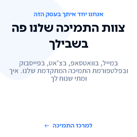
אנחנו יחד איתך בעסק הזה
צוות התמיכה שלנו פה
בשבילך
במייל, בוואטסאפ, בצ'אט, בפייסבוק
ובפלטפורמת התמיכה המתקדמת שלנו. איך
ומתי שנוח לך
למרכז התמיכה