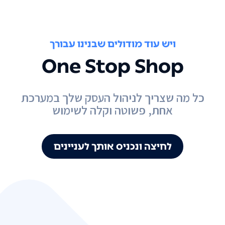
ויש עוד מודולים שבנינו עבורך
One Stop Shop
כל מה שצריך לניהול העסק שלך במערכת
אחת, פשוטה וקלה לשימוש
לחיצה ונכניס אותך לעניינים