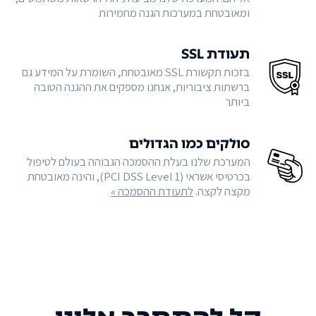
ומאובטחת במערכות הגנה מחמירות
תעודת SSL
בזכות תקשורת SSL מאובטחת, השומרת על המידע גם
ברשתות ציבוריות, אנחנו מספקים את ההגנה הטובה
ביותר
סולקים כמו הגדולים
המערכת שלנו בעלת ההסמכה הגבוהה בעולם לטיפול
בכרטיסי אשראי (PCI DSS Level 1), והינה מאובטחת
מקצה לקצה.
לתעודת ההסמכה »