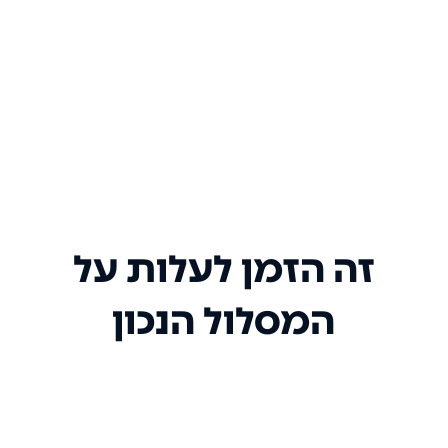
זה הזמן לעלות על
המסלול הנכון