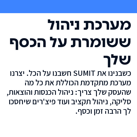
מערכת ניהול
ששומרת על הכסף
שלך
כשבנינו את SUMIT חשבנו על הכל. יצרנו
מערכת מתקדמת הכוללת את כל מה
שהעסק שלך צריך: ניהול הכנסות והוצאות,
סליקה, ניהול תקציב ועוד פיצ'רים שיחסכו
לך הרבה זמן וכסף.