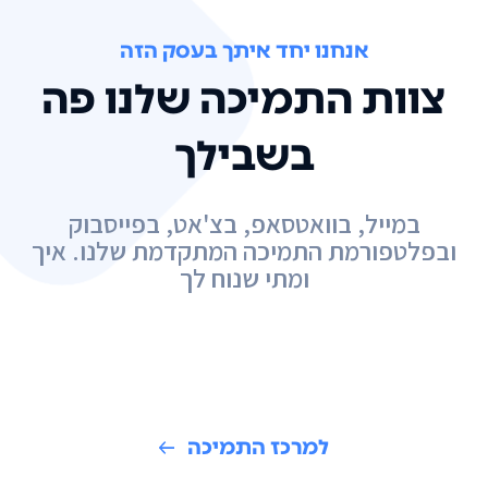
אנחנו יחד איתך בעסק הזה
צוות התמיכה שלנו פה
בשבילך
במייל, בוואטסאפ, בצ'אט, בפייסבוק
ובפלטפורמת התמיכה המתקדמת שלנו. איך
ומתי שנוח לך
למרכז התמיכה