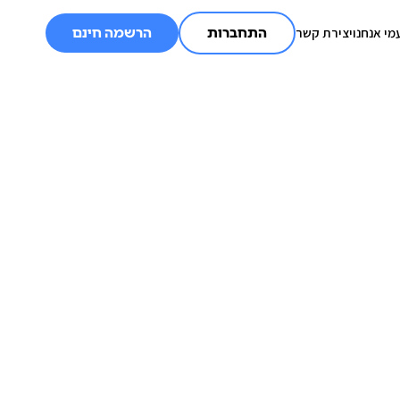
מי אנחנו
יצירת קשר
התחברות
הרשמה חינם