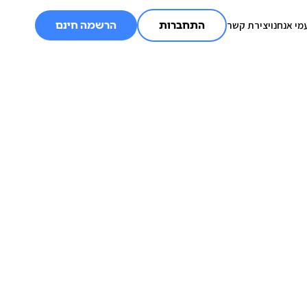
מי אנחנו
יצירת קשר
התחברות
הרשמה חינם