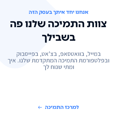
אנחנו יחד איתך בעסק הזה
צוות התמיכה שלנו פה
בשבילך
במייל, בוואטסאפ, בצ'אט, בפייסבוק
ובפלטפורמת התמיכה המתקדמת שלנו. איך
ומתי שנוח לך
למרכז התמיכה