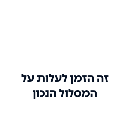
זה הזמן לעלות על
המסלול הנכון