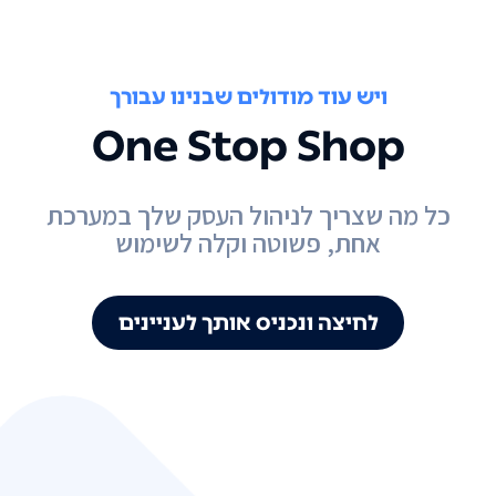
ויש עוד מודולים שבנינו עבורך
One Stop Shop
כל מה שצריך לניהול העסק שלך במערכת
אחת, פשוטה וקלה לשימוש
לחיצה ונכניס אותך לעניינים