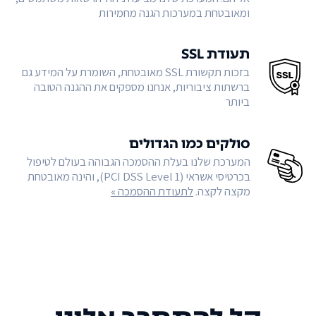
ומאובטחת במערכות הגנה מחמירות
תעודת SSL
בזכות תקשורת SSL מאובטחת, השומרת על המידע גם
ברשתות ציבוריות, אנחנו מספקים את ההגנה הטובה
ביותר
סולקים כמו הגדולים
המערכת שלנו בעלת ההסמכה הגבוהה בעולם לטיפול
בכרטיסי אשראי (PCI DSS Level 1), והינה מאובטחת
מקצה לקצה.
לתעודת ההסמכה »