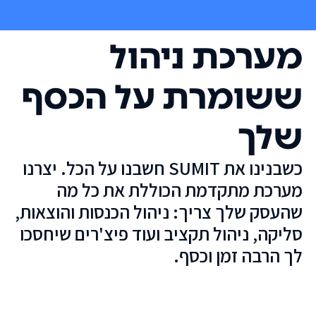
מערכת ניהול
ששומרת על הכסף
שלך
כשבנינו את SUMIT חשבנו על הכל. יצרנו
מערכת מתקדמת הכוללת את כל מה
שהעסק שלך צריך: ניהול הכנסות והוצאות,
סליקה, ניהול תקציב ועוד פיצ'רים שיחסכו
לך הרבה זמן וכסף.