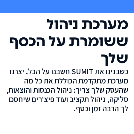
מערכת ניהול
ששומרת על הכסף
שלך
כשבנינו את SUMIT חשבנו על הכל. יצרנו
מערכת מתקדמת הכוללת את כל מה
שהעסק שלך צריך: ניהול הכנסות והוצאות,
סליקה, ניהול תקציב ועוד פיצ'רים שיחסכו
לך הרבה זמן וכסף.