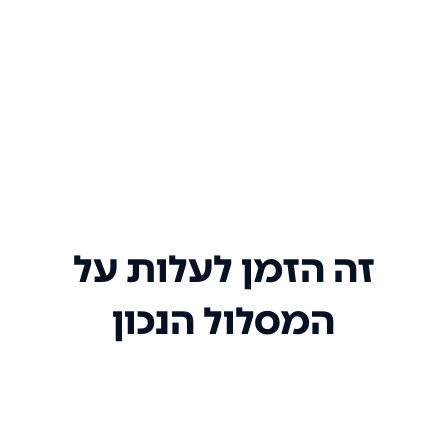
זה הזמן לעלות על
המסלול הנכון