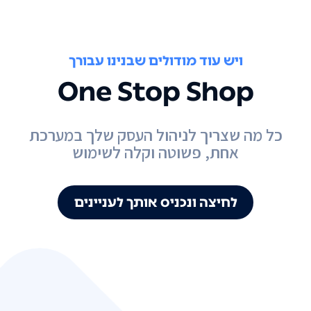
ויש עוד מודולים שבנינו עבורך
One Stop Shop
כל מה שצריך לניהול העסק שלך במערכת
אחת, פשוטה וקלה לשימוש
לחיצה ונכניס אותך לעניינים