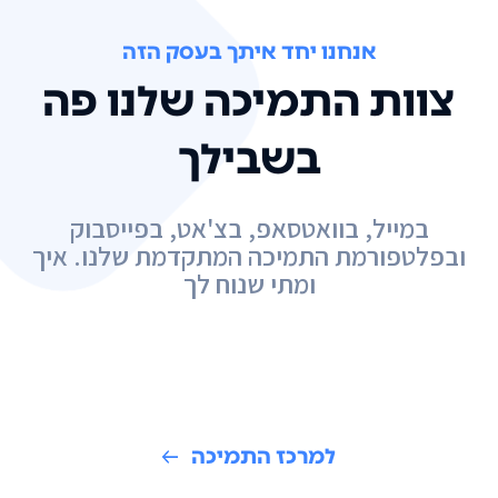
אנחנו יחד איתך בעסק הזה
צוות התמיכה שלנו פה
בשבילך
במייל, בוואטסאפ, בצ'אט, בפייסבוק
ובפלטפורמת התמיכה המתקדמת שלנו. איך
ומתי שנוח לך
למרכז התמיכה