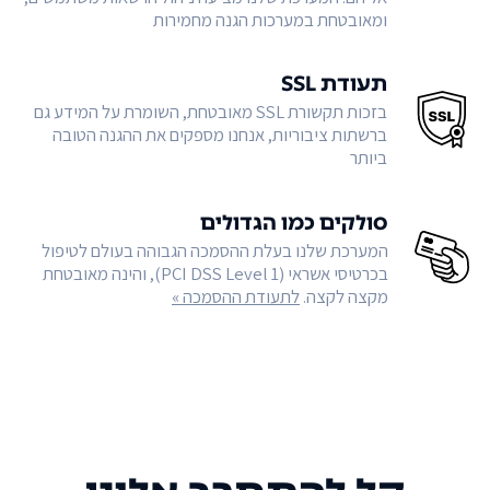
ומאובטחת במערכות הגנה מחמירות
תעודת SSL
בזכות תקשורת SSL מאובטחת, השומרת על המידע גם
ברשתות ציבוריות, אנחנו מספקים את ההגנה הטובה
ביותר
סולקים כמו הגדולים
המערכת שלנו בעלת ההסמכה הגבוהה בעולם לטיפול
בכרטיסי אשראי (PCI DSS Level 1), והינה מאובטחת
מקצה לקצה.
לתעודת ההסמכה »