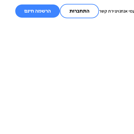
מי אנחנו
יצירת קשר
התחברות
הרשמה חינם