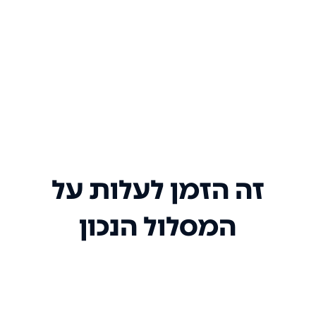
זה הזמן לעלות על
המסלול הנכון