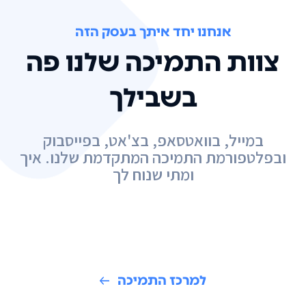
אנחנו יחד איתך בעסק הזה
צוות התמיכה שלנו פה
בשבילך
במייל, בוואטסאפ, בצ'אט, בפייסבוק
ובפלטפורמת התמיכה המתקדמת שלנו. איך
ומתי שנוח לך
למרכז התמיכה