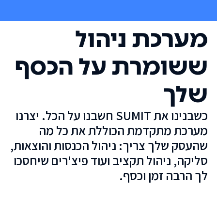
מערכת ניהול
ששומרת על הכסף
שלך
כשבנינו את SUMIT חשבנו על הכל. יצרנו
מערכת מתקדמת הכוללת את כל מה
שהעסק שלך צריך: ניהול הכנסות והוצאות,
סליקה, ניהול תקציב ועוד פיצ'רים שיחסכו
לך הרבה זמן וכסף.