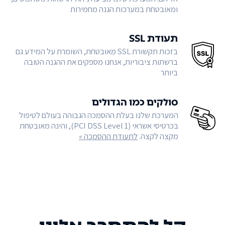
ומאובטחת במערכות הגנה מחמירות
תעודת SSL
בזכות תקשורת SSL מאובטחת, השומרת על המידע גם
ברשתות ציבוריות, אנחנו מספקים את ההגנה הטובה
ביותר
סולקים כמו הגדולים
המערכת שלנו בעלת ההסמכה הגבוהה בעולם לטיפול
בכרטיסי אשראי (PCI DSS Level 1), והינה מאובטחת
מקצה לקצה.
לתעודת ההסמכה »