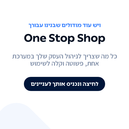
ויש עוד מודולים שבנינו עבורך
One Stop Shop
כל מה שצריך לניהול העסק שלך במערכת
אחת, פשוטה וקלה לשימוש
לחיצה ונכניס אותך לעניינים