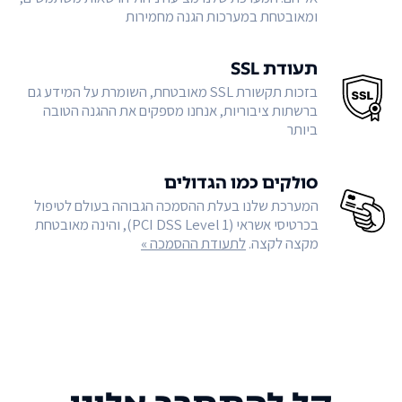
ומאובטחת במערכות הגנה מחמירות
תעודת SSL
בזכות תקשורת SSL מאובטחת, השומרת על המידע גם
ברשתות ציבוריות, אנחנו מספקים את ההגנה הטובה
ביותר
סולקים כמו הגדולים
המערכת שלנו בעלת ההסמכה הגבוהה בעולם לטיפול
בכרטיסי אשראי (PCI DSS Level 1), והינה מאובטחת
מקצה לקצה.
לתעודת ההסמכה »