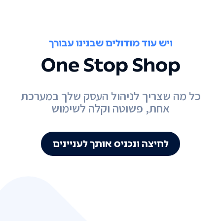
ויש עוד מודולים שבנינו עבורך
One Stop Shop
כל מה שצריך לניהול העסק שלך במערכת
אחת, פשוטה וקלה לשימוש
לחיצה ונכניס אותך לעניינים