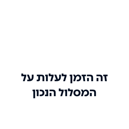
זה הזמן לעלות על
המסלול הנכון