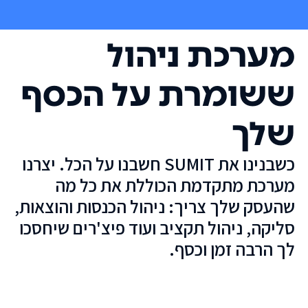
מערכת ניהול
ששומרת על הכסף
שלך
כשבנינו את SUMIT חשבנו על הכל. יצרנו
מערכת מתקדמת הכוללת את כל מה
שהעסק שלך צריך: ניהול הכנסות והוצאות,
סליקה, ניהול תקציב ועוד פיצ'רים שיחסכו
לך הרבה זמן וכסף.