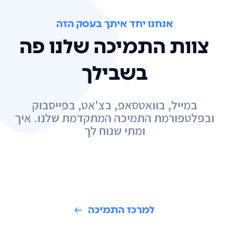
אנחנו יחד איתך בעסק הזה
צוות התמיכה שלנו פה
בשבילך
במייל, בוואטסאפ, בצ'אט, בפייסבוק
ובפלטפורמת התמיכה המתקדמת שלנו. איך
ומתי שנוח לך
למרכז התמיכה