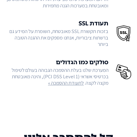
ומאובטחת במערכות הגנה מחמירות
תעודת SSL
בזכות תקשורת SSL מאובטחת, השומרת על המידע גם
ברשתות ציבוריות, אנחנו מספקים את ההגנה הטובה
ביותר
סולקים כמו הגדולים
המערכת שלנו בעלת ההסמכה הגבוהה בעולם לטיפול
בכרטיסי אשראי (PCI DSS Level 1), והינה מאובטחת
מקצה לקצה.
לתעודת ההסמכה »