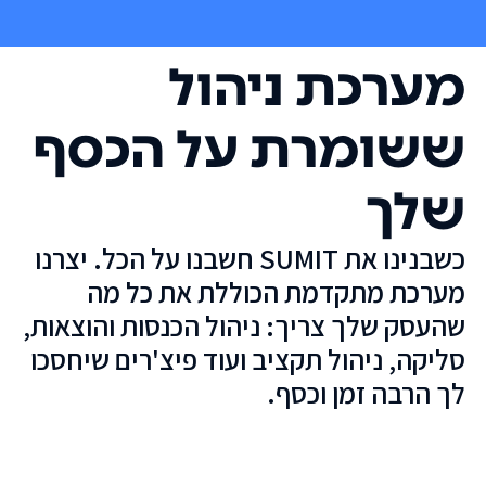
מערכת ניהול
ששומרת על הכסף
שלך
כשבנינו את SUMIT חשבנו על הכל. יצרנו
מערכת מתקדמת הכוללת את כל מה
שהעסק שלך צריך: ניהול הכנסות והוצאות,
סליקה, ניהול תקציב ועוד פיצ'רים שיחסכו
לך הרבה זמן וכסף.