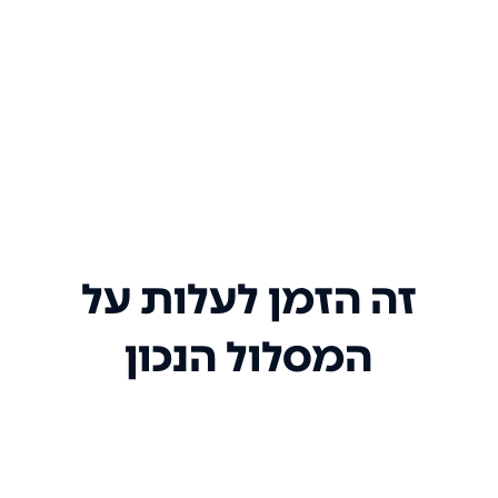
זה הזמן לעלות על
המסלול הנכון