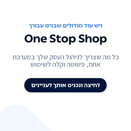
ויש עוד מודולים שבנינו עבורך
One Stop Shop
כל מה שצריך לניהול העסק שלך במערכת
אחת, פשוטה וקלה לשימוש
לחיצה ונכניס אותך לעניינים