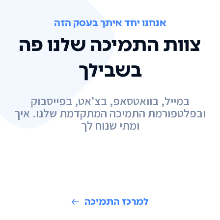
אנחנו יחד איתך בעסק הזה
צוות התמיכה שלנו פה
בשבילך
במייל, בוואטסאפ, בצ'אט, בפייסבוק
ובפלטפורמת התמיכה המתקדמת שלנו. איך
ומתי שנוח לך
למרכז התמיכה