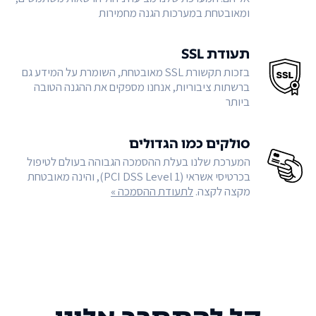
ומאובטחת במערכות הגנה מחמירות
תעודת SSL
בזכות תקשורת SSL מאובטחת, השומרת על המידע גם
ברשתות ציבוריות, אנחנו מספקים את ההגנה הטובה
ביותר
סולקים כמו הגדולים
המערכת שלנו בעלת ההסמכה הגבוהה בעולם לטיפול
בכרטיסי אשראי (PCI DSS Level 1), והינה מאובטחת
מקצה לקצה.
לתעודת ההסמכה »