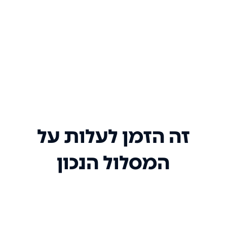
זה הזמן לעלות על
המסלול הנכון