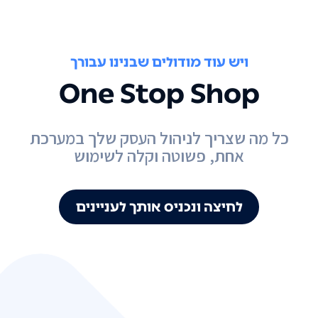
ויש עוד מודולים שבנינו עבורך
One Stop Shop
כל מה שצריך לניהול העסק שלך במערכת
אחת, פשוטה וקלה לשימוש
לחיצה ונכניס אותך לעניינים