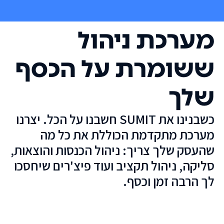
מערכת ניהול
ששומרת על הכסף
שלך
כשבנינו את SUMIT חשבנו על הכל. יצרנו
מערכת מתקדמת הכוללת את כל מה
שהעסק שלך צריך: ניהול הכנסות והוצאות,
סליקה, ניהול תקציב ועוד פיצ'רים שיחסכו
לך הרבה זמן וכסף.