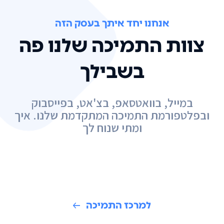
אנחנו יחד איתך בעסק הזה
צוות התמיכה שלנו פה
בשבילך
במייל, בוואטסאפ, בצ'אט, בפייסבוק
ובפלטפורמת התמיכה המתקדמת שלנו. איך
ומתי שנוח לך
למרכז התמיכה