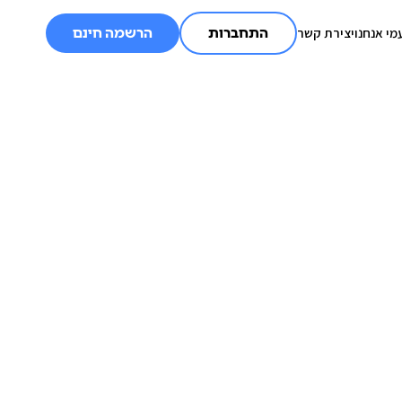
מי אנחנו
יצירת קשר
התחברות
הרשמה חינם