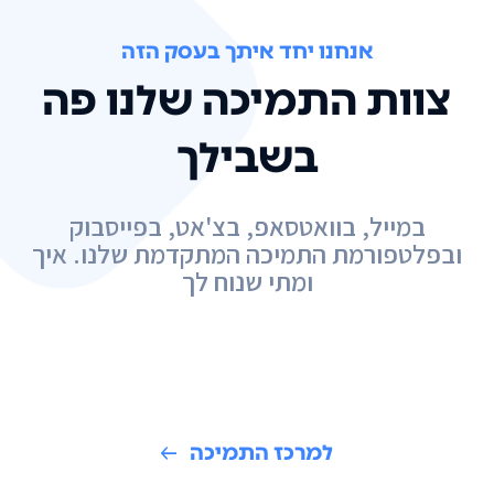
אנחנו יחד איתך בעסק הזה
צוות התמיכה שלנו פה
בשבילך
במייל, בוואטסאפ, בצ'אט, בפייסבוק
ובפלטפורמת התמיכה המתקדמת שלנו. איך
ומתי שנוח לך
למרכז התמיכה