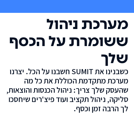
מערכת ניהול
ששומרת על הכסף
שלך
כשבנינו את SUMIT חשבנו על הכל. יצרנו
מערכת מתקדמת הכוללת את כל מה
שהעסק שלך צריך: ניהול הכנסות והוצאות,
סליקה, ניהול תקציב ועוד פיצ'רים שיחסכו
לך הרבה זמן וכסף.