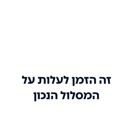
זה הזמן לעלות על
המסלול הנכון