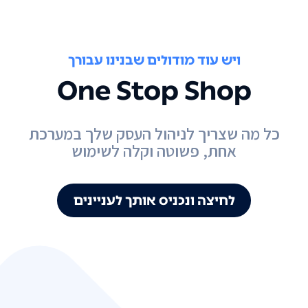
ויש עוד מודולים שבנינו עבורך
One Stop Shop
כל מה שצריך לניהול העסק שלך במערכת
אחת, פשוטה וקלה לשימוש
לחיצה ונכניס אותך לעניינים