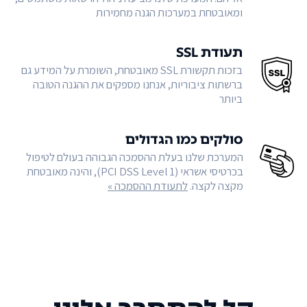
ומאובטחת במערכות הגנה מחמירות
תעודת SSL
בזכות תקשורת SSL מאובטחת, השומרת על המידע גם
ברשתות ציבוריות, אנחנו מספקים את ההגנה הטובה
ביותר
סולקים כמו הגדולים
המערכת שלנו בעלת ההסמכה הגבוהה בעולם לטיפול
בכרטיסי אשראי (PCI DSS Level 1), והינה מאובטחת
מקצה לקצה.
לתעודת ההסמכה »