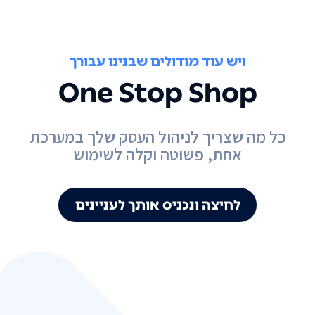
ויש עוד מודולים שבנינו עבורך
One Stop Shop
כל מה שצריך לניהול העסק שלך במערכת
אחת, פשוטה וקלה לשימוש
לחיצה ונכניס אותך לעניינים