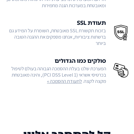
ומאובטחת במערכות הגנה מחמירות
תעודת SSL
בזכות תקשורת SSL מאובטחת, השומרת על המידע גם
ברשתות ציבוריות, אנחנו מספקים את ההגנה הטובה
ביותר
סולקים כמו הגדולים
המערכת שלנו בעלת ההסמכה הגבוהה בעולם לטיפול
בכרטיסי אשראי (PCI DSS Level 1), והינה מאובטחת
מקצה לקצה.
לתעודת ההסמכה »