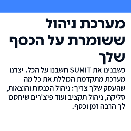
מערכת ניהול
ששומרת על הכסף
שלך
כשבנינו את SUMIT חשבנו על הכל. יצרנו
מערכת מתקדמת הכוללת את כל מה
שהעסק שלך צריך: ניהול הכנסות והוצאות,
סליקה, ניהול תקציב ועוד פיצ'רים שיחסכו
לך הרבה זמן וכסף.