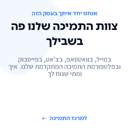
אנחנו יחד איתך בעסק הזה
צוות התמיכה שלנו פה
בשבילך
במייל, בוואטסאפ, בצ'אט, בפייסבוק
ובפלטפורמת התמיכה המתקדמת שלנו. איך
ומתי שנוח לך
למרכז התמיכה