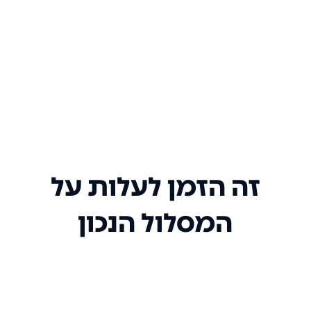
זה הזמן לעלות על
המסלול הנכון