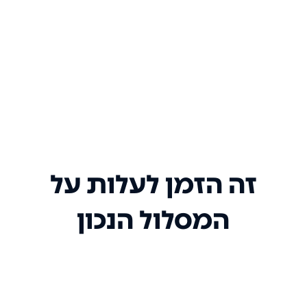
זה הזמן לעלות על
המסלול הנכון