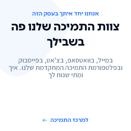
אנחנו יחד איתך בעסק הזה
צוות התמיכה שלנו פה
בשבילך
במייל, בוואטסאפ, בצ'אט, בפייסבוק
ובפלטפורמת התמיכה המתקדמת שלנו. איך
ומתי שנוח לך
למרכז התמיכה