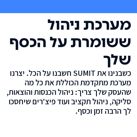
מערכת ניהול
ששומרת על הכסף
שלך
כשבנינו את SUMIT חשבנו על הכל. יצרנו
מערכת מתקדמת הכוללת את כל מה
שהעסק שלך צריך: ניהול הכנסות והוצאות,
סליקה, ניהול תקציב ועוד פיצ'רים שיחסכו
לך הרבה זמן וכסף.