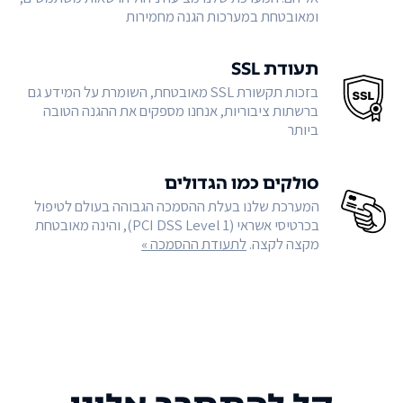
ומאובטחת במערכות הגנה מחמירות
תעודת SSL
בזכות תקשורת SSL מאובטחת, השומרת על המידע גם
ברשתות ציבוריות, אנחנו מספקים את ההגנה הטובה
ביותר
סולקים כמו הגדולים
המערכת שלנו בעלת ההסמכה הגבוהה בעולם לטיפול
בכרטיסי אשראי (PCI DSS Level 1), והינה מאובטחת
מקצה לקצה.
לתעודת ההסמכה »