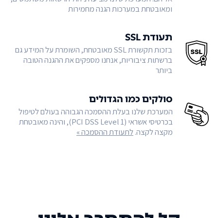
ומאובטחת במערכות הגנה מחמירות
תעודת SSL
בזכות תקשורת SSL מאובטחת, השומרת על המידע גם
ברשתות ציבוריות, אנחנו מספקים את ההגנה הטובה
ביותר
סולקים כמו הגדולים
המערכת שלנו בעלת ההסמכה הגבוהה בעולם לטיפול
בכרטיסי אשראי (PCI DSS Level 1), והינה מאובטחת
מקצה לקצה.
לתעודת ההסמכה »