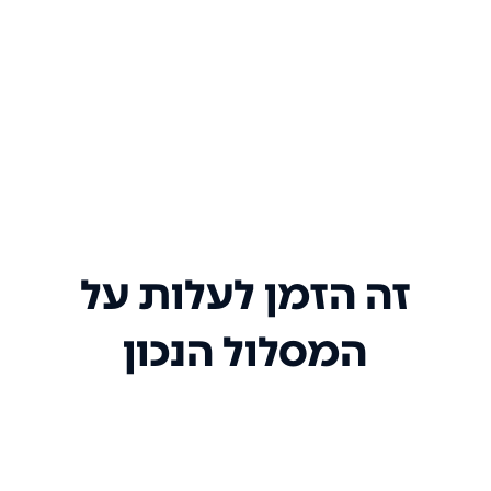
זה הזמן לעלות על
המסלול הנכון