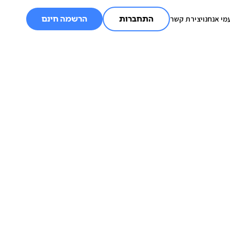
מי אנחנו
יצירת קשר
התחברות
הרשמה חינם