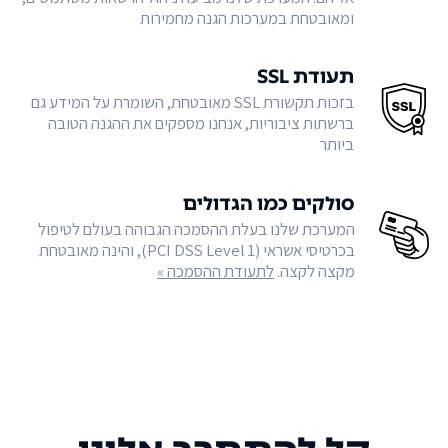
ומאובטחת במערכות הגנה מחמירות
תעודת SSL
בזכות תקשורת SSL מאובטחת, השומרת על המידע גם
ברשתות ציבוריות, אנחנו מספקים את ההגנה הטובה
ביותר
סולקים כמו הגדולים
המערכת שלנו בעלת ההסמכה הגבוהה בעולם לטיפול
בכרטיסי אשראי (PCI DSS Level 1), והינה מאובטחת
מקצה לקצה.
לתעודת ההסמכה »