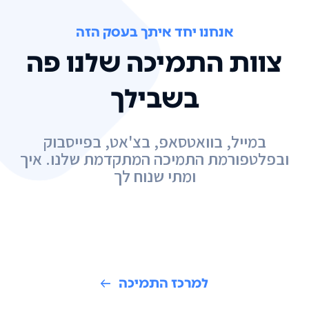
אנחנו יחד איתך בעסק הזה
צוות התמיכה שלנו פה
בשבילך
במייל, בוואטסאפ, בצ'אט, בפייסבוק
ובפלטפורמת התמיכה המתקדמת שלנו. איך
ומתי שנוח לך
למרכז התמיכה