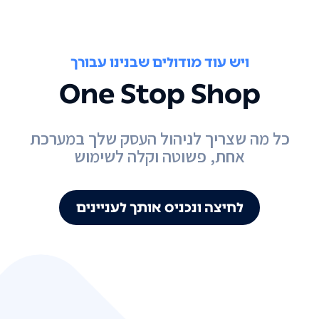
ויש עוד מודולים שבנינו עבורך
One Stop Shop
כל מה שצריך לניהול העסק שלך במערכת
אחת, פשוטה וקלה לשימוש
לחיצה ונכניס אותך לעניינים