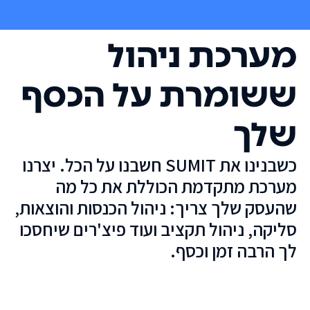
מערכת ניהול
ששומרת על הכסף
שלך
כשבנינו את SUMIT חשבנו על הכל. יצרנו
מערכת מתקדמת הכוללת את כל מה
שהעסק שלך צריך: ניהול הכנסות והוצאות,
סליקה, ניהול תקציב ועוד פיצ'רים שיחסכו
לך הרבה זמן וכסף.