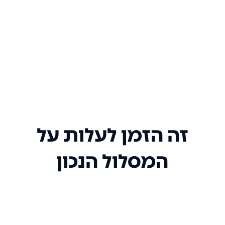
זה הזמן לעלות על
המסלול הנכון