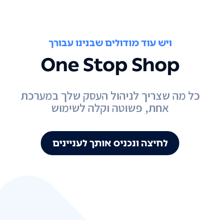
ויש עוד מודולים שבנינו עבורך
One Stop Shop
כל מה שצריך לניהול העסק שלך במערכת
אחת, פשוטה וקלה לשימוש
לחיצה ונכניס אותך לעניינים