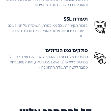
ומאובטחת במערכות הגנה מחמירות
תעודת SSL
בזכות תקשורת SSL מאובטחת, השומרת על המידע גם
ברשתות ציבוריות, אנחנו מספקים את ההגנה הטובה
ביותר
סולקים כמו הגדולים
המערכת שלנו בעלת ההסמכה הגבוהה בעולם לטיפול
בכרטיסי אשראי (PCI DSS Level 1), והינה מאובטחת
מקצה לקצה.
לתעודת ההסמכה »