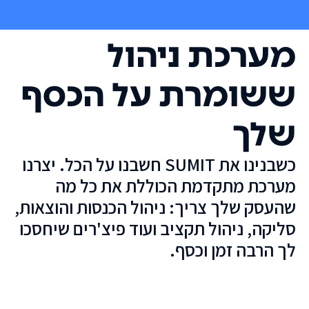
מערכת ניהול
ששומרת על הכסף
שלך
כשבנינו את SUMIT חשבנו על הכל. יצרנו
מערכת מתקדמת הכוללת את כל מה
שהעסק שלך צריך: ניהול הכנסות והוצאות,
סליקה, ניהול תקציב ועוד פיצ'רים שיחסכו
לך הרבה זמן וכסף.