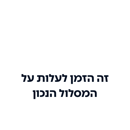
זה הזמן לעלות על
המסלול הנכון