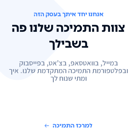
אנחנו יחד איתך בעסק הזה
צוות התמיכה שלנו פה
בשבילך
במייל, בוואטסאפ, בצ'אט, בפייסבוק
ובפלטפורמת התמיכה המתקדמת שלנו. איך
ומתי שנוח לך
למרכז התמיכה